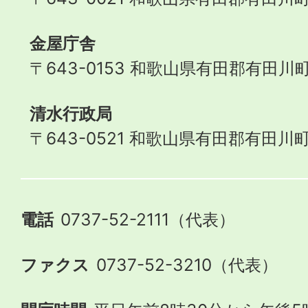
金屋庁舎
〒643-0153 和歌山県有田郡有田川町
清水行政局
〒643-0521 和歌山県有田郡有田川町
電話
0737-52-2111（代表）
ファクス
0737-52-3210（代表）