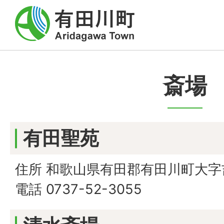
斎場
有田聖苑
住所 和歌山県有田郡有田川町大字吉
電話 0737-52-3055