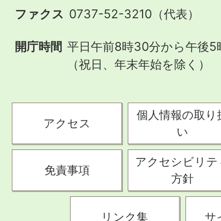
ファクス
0737-52-3210（代表）
開庁時間
平日午前8時30分から午後5
（祝日、年末年始を除く）
個人情報の取り
アクセス
い
アクセシビリテ
免責事項
方針
リンク集
サ