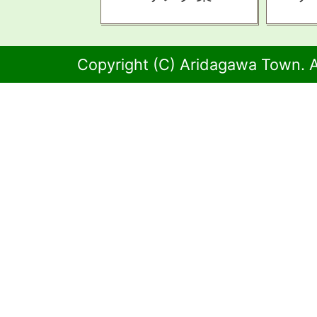
Copyright (C) Aridagawa Town. A