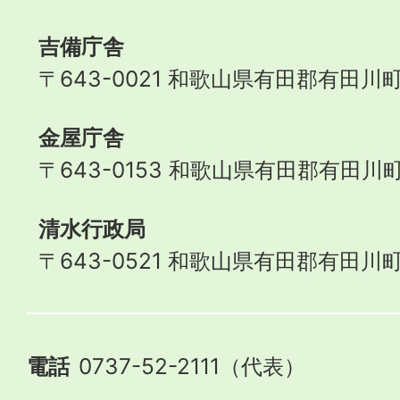
Town
吉備庁舎
〒643-0021 和歌山県有田郡有田川町
金屋庁舎
〒643-0153 和歌山県有田郡有田川町
清水行政局
〒643-0521 和歌山県有田郡有田川町
電話
0737-52-2111（代表）