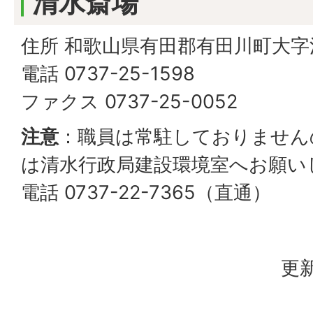
清水斎場
住所 和歌山県有田郡有田川町大字清
電話 0737-25-1598
ファクス 0737-25-0052
注意
：職員は常駐しておりません
は清水行政局建設環境室へお願い
電話 0737-22-7365（直通）
更新