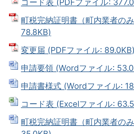
コード表 (PDFファイル: 377.0
町税完納証明書（町内業者のみ）
78.8KB)
変更届 (PDFファイル: 89.0KB
申請要領 (Wordファイル: 53.0
申請書様式 (Wordファイル: 180
コード表 (Excelファイル: 63.5
町税完納証明書（町内業者のみ） 
35.0KB)