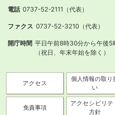
電話
0737-52-2111（代表）
ファクス
0737-52-3210（代表）
開庁時間
平日午前8時30分から午後5
（祝日、年末年始を除く）
個人情報の取り
アクセス
い
アクセシビリテ
免責事項
方針