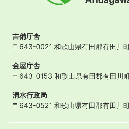
町
Aridagawa
Town
吉備庁舎
〒643-0021 和歌山県有田郡有田川町
金屋庁舎
〒643-0153 和歌山県有田郡有田川町
清水行政局
〒643-0521 和歌山県有田郡有田川町