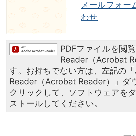
メールフォー
わせ
PDFファイルを閲覧
Reader（Acroba
す。お持ちでない方は、左記の「A
Reader（Acrobat Reader
クリックして、ソフトウェアを
ストールしてください。