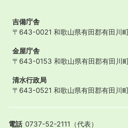
Town
吉備庁舎
〒643-0021 和歌山県有田郡有田川町
金屋庁舎
〒643-0153 和歌山県有田郡有田川町
清水行政局
〒643-0521 和歌山県有田郡有田川町
電話
0737-52-2111（代表）