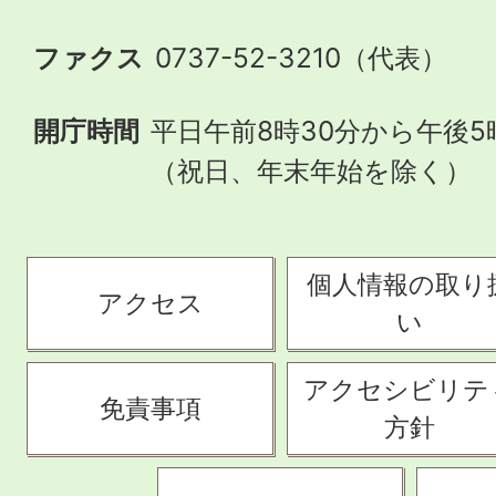
ファクス
0737-52-3210（代表）
開庁時間
平日午前8時30分から午後5
（祝日、年末年始を除く）
個人情報の取り
アクセス
い
アクセシビリテ
免責事項
方針