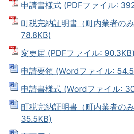
申請書様式 (PDFファイル: 392.
町税完納証明書（町内業者のみ）
78.8KB)
変更届 (PDFファイル: 90.3KB
申請要領 (Wordファイル: 54.5
申請書様式 (Wordファイル: 302
町税完納証明書（町内業者のみ） 
35.5KB)