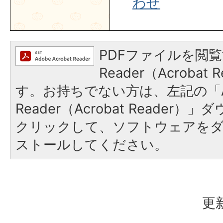
わせ
PDFファイルを閲覧
Reader（Acroba
す。お持ちでない方は、左記の「A
Reader（Acrobat Reader
クリックして、ソフトウェアを
ストールしてください。
更新