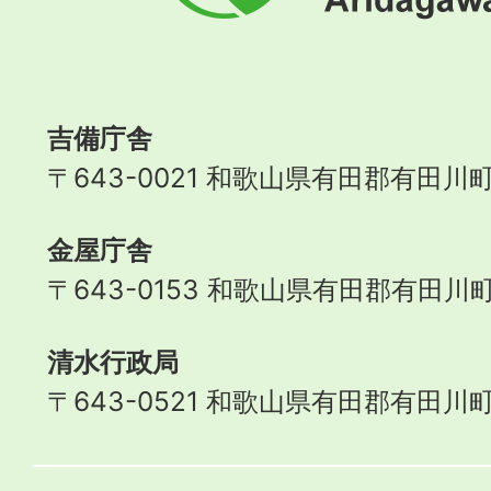
町
Aridagawa
Town
吉備庁舎
〒643-0021 和歌山県有田郡有田川町
金屋庁舎
〒643-0153 和歌山県有田郡有田川町
清水行政局
〒643-0521 和歌山県有田郡有田川町