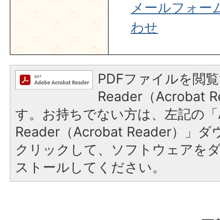
メールフォー
わせ
PDFファイルを閲覧
Reader（Acroba
す。お持ちでない方は、左記の「A
Reader（Acrobat Reader
クリックして、ソフトウェアを
ストールしてください。