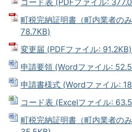
コード表 (PDFファイル: 377.0
町税完納証明書（町内業者のみ）
78.7KB)
変更届 (PDFファイル: 91.2KB)
申請要領 (Wordファイル: 52.5
申請書様式 (Wordファイル: 180
コード表 (Excelファイル: 63.5
町税完納証明書（町内業者のみ） 
35.5KB)