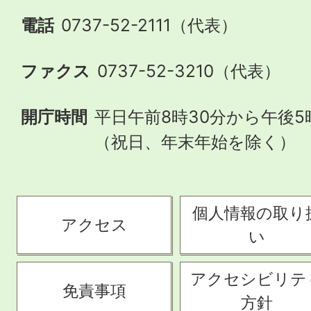
電話
0737-52-2111（代表）
ファクス
0737-52-3210（代表）
開庁時間
平日午前8時30分から午後5
（祝日、年末年始を除く）
個人情報の取り
アクセス
い
アクセシビリテ
免責事項
方針