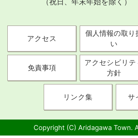
（祝日、年末年始を除く）
個人情報の取り
アクセス
い
アクセシビリテ
免責事項
方針
リンク集
サ
Copyright (C) Aridagawa Town. A