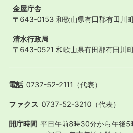
金屋庁舎
〒643-0153 和歌山県有田郡有田川町
清水行政局
〒643-0521 和歌山県有田郡有田川町
電話
0737-52-2111（代表）
ファクス
0737-52-3210（代表）
開庁時間
平日午前8時30分から午後5