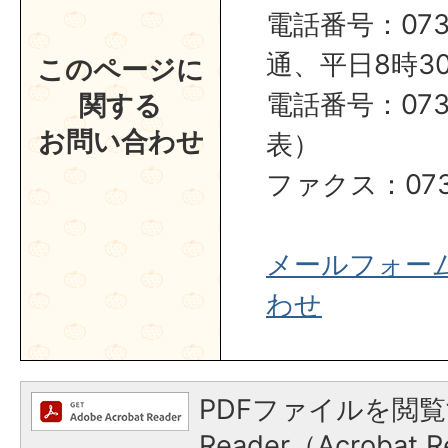
電話番号：0737
通、平日8時30
このページに
電話番号：0737
関する
お問い合わせ
表）
ファクス：0737
メールフォー
わせ
PDFファイルを閲覧
Reader（Acroba