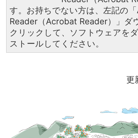
す。お持ちでない方は、左記の「A
Reader（Acrobat Reader
クリックして、ソフトウェアを
ストールしてください。
更