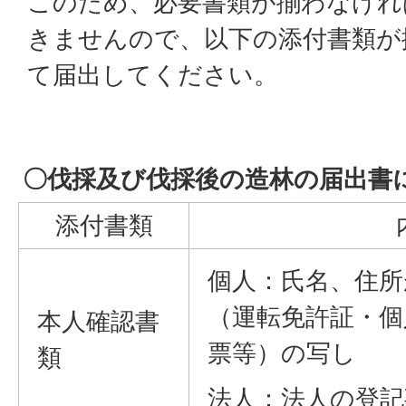
このため、必要書類が揃わなけれ
きませんので、以下の添付書類が
て届出してください。
〇伐採及び伐採後の造林の届出書
添付書類
個人：氏名、住所
（運転免許証・個
本人確認書
票等）の写し
類
法人：法人の登記