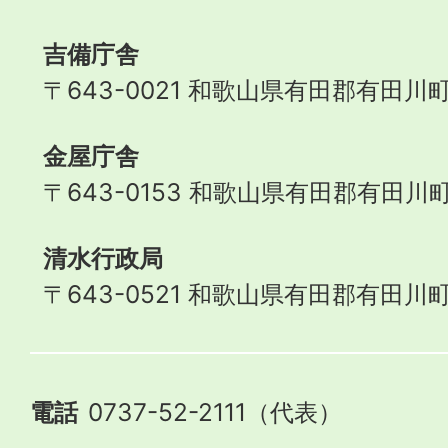
Town
吉備庁舎
〒643-0021 和歌山県有田郡有田川町
金屋庁舎
〒643-0153 和歌山県有田郡有田川町
清水行政局
〒643-0521 和歌山県有田郡有田川町
電話
0737-52-2111（代表）