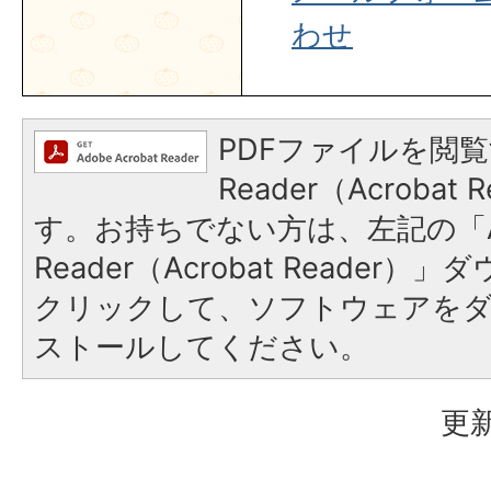
わせ
PDFファイルを閲覧
Reader（Acroba
す。お持ちでない方は、左記の「A
Reader（Acrobat Reader
クリックして、ソフトウェアを
ストールしてください。
更新