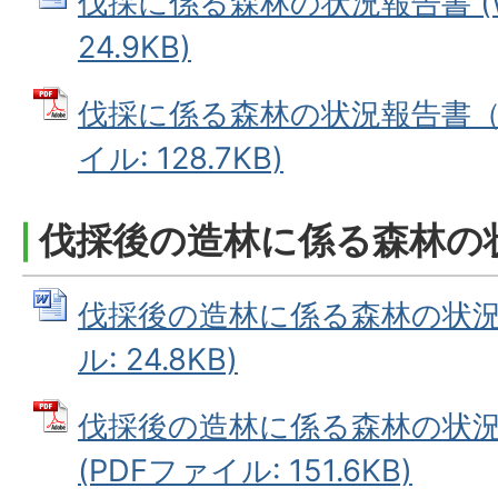
伐採に係る森林の状況報告書 (W
24.9KB)
伐採に係る森林の状況報告書（記
イル: 128.7KB)
伐採後の造林に係る森林の
伐採後の造林に係る森林の状況報
ル: 24.8KB)
伐採後の造林に係る森林の状
(PDFファイル: 151.6KB)