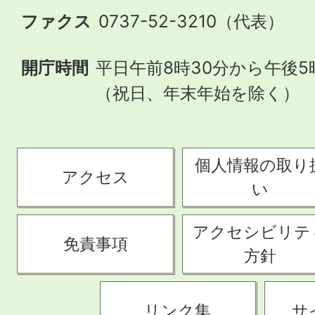
ファクス
0737-52-3210（代表）
開庁時間
平日午前8時30分から午後5
（祝日、年末年始を除く）
個人情報の取り
アクセス
い
アクセシビリテ
免責事項
方針
リンク集
サ