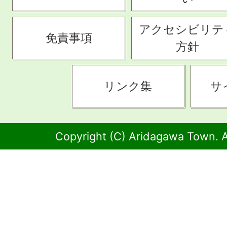
アクセシビリテ
免責事項
方針
リンク集
サ
Copyright (C) Aridagawa Town. A