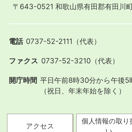
〒643-0521 和歌山県有田郡有田川町
電話
0737-52-2111（代表）
ファクス
0737-52-3210（代表）
開庁時間
平日午前8時30分から午後5
（祝日、年末年始を除く）
個人情報の取り
アクセス
い