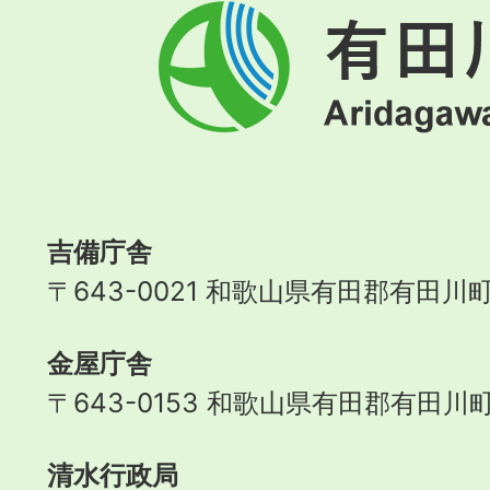
有
田
川
町
Aridagawa
Town
吉備庁舎
〒643-0021 和歌山県有田郡有田川町
金屋庁舎
〒643-0153 和歌山県有田郡有田川町
清水行政局