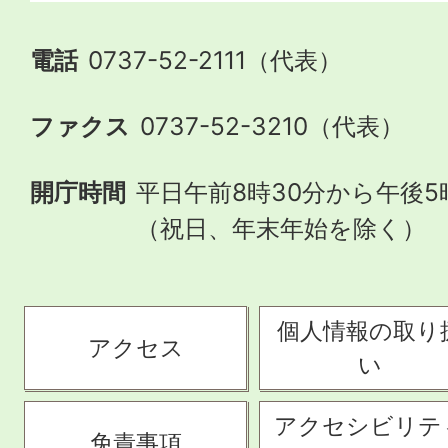
電話
0737-52-2111（代表）
ファクス
0737-52-3210（代表）
開庁時間
平日午前8時30分から午後5
（祝日、年末年始を除く）
個人情報の取り
アクセス
い
アクセシビリテ
免責事項