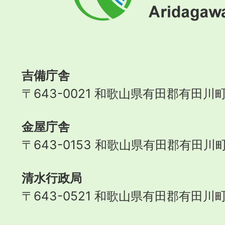
川
町
Aridagawa
Town
吉備庁舎
〒643-0021 和歌山県有田郡有田川町
金屋庁舎
〒643-0153 和歌山県有田郡有田川町
清水行政局
〒643-0521 和歌山県有田郡有田川町