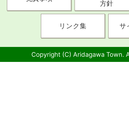
方針
リンク集
サ
Copyright (C) Aridagawa Town. A