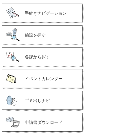
手続きナビゲーション
施設を探す
各課から探す
イベントカレンダー
ゴミ出しナビ
申請書ダウンロード