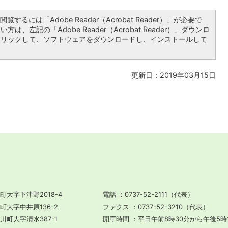
覧するには「Adobe Reader（Acrobat Reader）」が必要で
は、左記の「Adobe Reader（Acrobat Reader）」ダウンロ
クリックして、ソフトウェアをダウンロードし、インストールして
更新日：2019年03月15日
町大字下津野2018-4
電話
0737-52-2111（代表）
川町大字中井原136-2
ファクス
0737-52-3210（代表）
田川町大字清水387-1
開庁時間
平日午前8時30分から午後5時