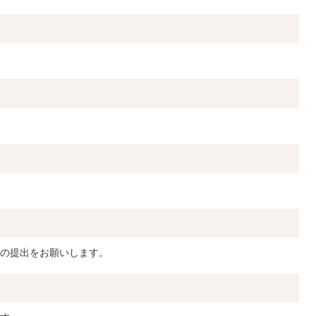
の提出をお願いします。