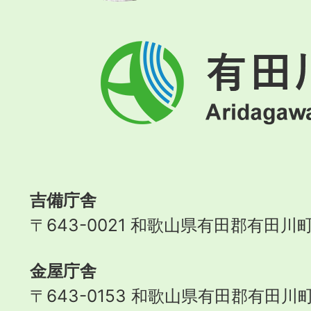
有
田
川
町
Aridagawa
Town
吉備庁舎
〒643-0021 和歌山県有田郡有田川町
金屋庁舎
〒643-0153 和歌山県有田郡有田川町