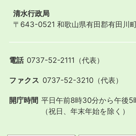
清水行政局
〒643-0521 和歌山県有田郡有田川町
電話
0737-52-2111（代表）
ファクス
0737-52-3210（代表）
開庁時間
平日午前8時30分から午後5
（祝日、年末年始を除く）