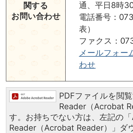
通、平日8時30
関する
お問い合わせ
電話番号：0737
表）
ファクス：0737
メールフォー
わせ
PDFファイルを閲覧
Reader（Acroba
す。お持ちでない方は、左記の「A
Reader（Acrobat Reader