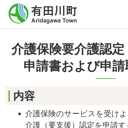
介護保険要介護認定
申請書および申請
内容
介護保険のサービスを受けよ
介護（要支援）認定を申請す