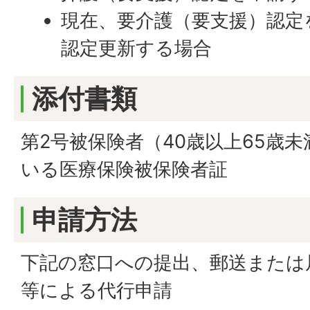
現在、要介護（要支援）認定
認定更新する場合
添付書類
第2号被保険者（40歳以上65歳
いる医療保険被保険者証
申請方法
下記の窓口への提出、郵送または
等による代行申請