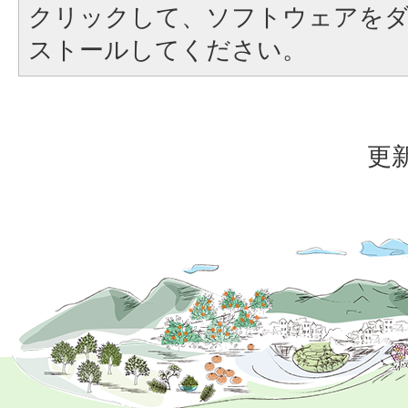
クリックして、ソフトウェアを
ストールしてください。
更新