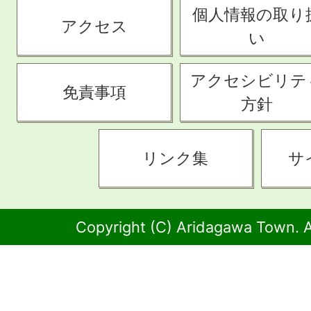
個人情報の取り
アクセス
い
アクセシビリテ
免責事項
方針
リンク集
サ
Copyright (C) Aridagawa Town. A