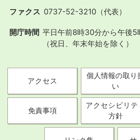
ファクス
0737-52-3210（代表）
開庁時間
平日午前8時30分から午後5
（祝日、年末年始を除く）
個人情報の取り
アクセス
い
アクセシビリテ
免責事項
方針