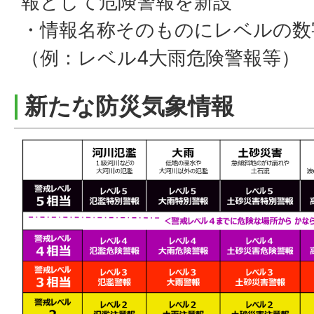
報として危険警報を新設
・情報名称そのものにレベルの数
（例：レベル4大雨危険警報等）
新たな防災気象情報