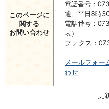
電話番号：0737
通、平日8時30
このページに
電話番号：0737
関する
お問い合わせ
表）
ファクス：0737
メールフォー
わせ
更新