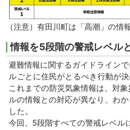
（注意）有田川町は「高潮」の情
情報を5段階の警戒レベル
避難情報に関するガイドラインで
ルごとに住民がとるべき行動が決
これまでの防災気象情報は、対象
ルの情報との対応が異なり、わか
した。
今回、5段階すべての警戒レベル