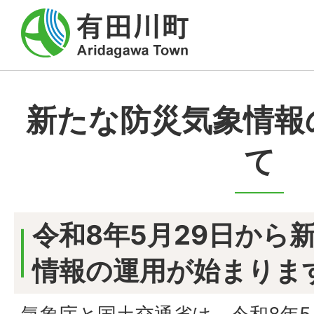
新たな防災気象情報
て
令和8年5月29日から
情報の運用が始まりま