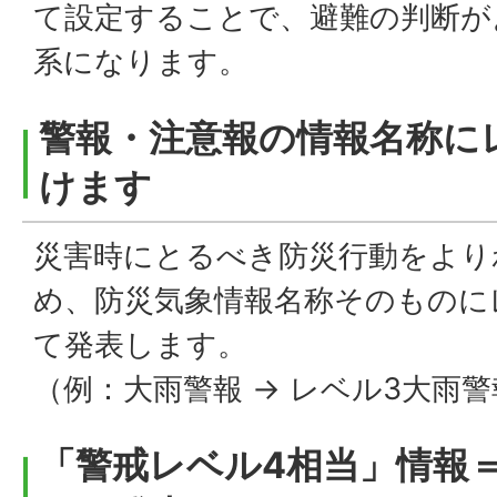
て設定することで、避難の判断が
系になります。
警報・注意報の情報名称に
けます
災害時にとるべき防災行動をより
め、防災気象情報名称そのものに
て発表します。
（例：大雨警報 → レベル3大雨警
「警戒レベル4相当」情報