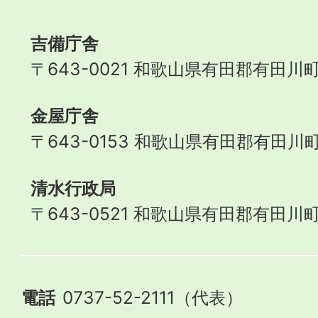
Town
吉備庁舎
〒643-0021 和歌山県有田郡有田川町
金屋庁舎
〒643-0153 和歌山県有田郡有田川町
清水行政局
〒643-0521 和歌山県有田郡有田川町
電話
0737-52-2111（代表）