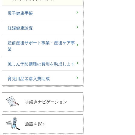
母子健康手帳
妊婦健康診査
産前産後サポート事業・産後ケア事
業
風しん予防接種の費用を助成します
育児用品等購入費助成
手続きナビゲーション
施設を探す