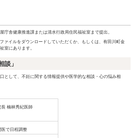
。
屋庁舎健康推進課または清水行政局住民福祉室まで提出。
Fファイルをダウンロードしていただくか、もしくは、有田川町金
祉室にあります。
相談」
口として、不妊に関する情報提供や医学的な相談・心の悩み相
長 楠林秀紀医師
門医で日程調整