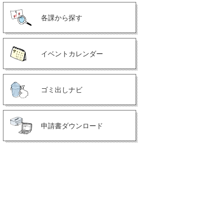
各課から探す
イベントカレンダー
ゴミ出しナビ
申請書ダウンロード