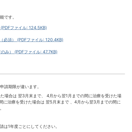
能です。
Fファイル: 124.5KB)
） (PDFファイル: 120.4KB)
 (PDFファイル: 47.7KB)
申請期限が違います。
けた場合は 翌3月末まで、 4月から翌1月までの間に治療を受けた場
の間に治療を受けた場合は 翌5月末まで 、4月から翌3月までの間に
。
申請は1年度ごとにしてください。