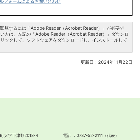
ルフォームによるお問い合わせ
覧するには「Adobe Reader（Acrobat Reader）」が必要で
は、左記の「Adobe Reader（Acrobat Reader）」ダウンロ
クリックして、ソフトウェアをダウンロードし、インストールして
更新日：2024年11月22日
町大字下津野2018-4
電話
0737-52-2111（代表）