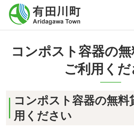
コンポスト容器の無
ご利用くだ
コンポスト容器の無料
用ください