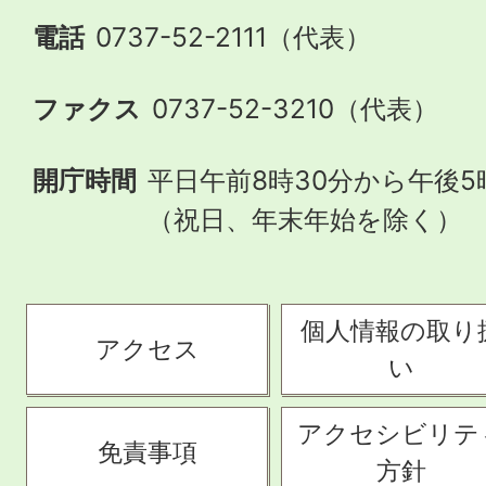
電話
0737-52-2111（代表）
ファクス
0737-52-3210（代表）
開庁時間
平日午前8時30分から午後5
（祝日、年末年始を除く）
個人情報の取り
アクセス
い
アクセシビリテ
免責事項
方針