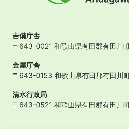
町
Aridagawa
Town
吉備庁舎
〒643-0021 和歌山県有田郡有田川町
金屋庁舎
〒643-0153 和歌山県有田郡有田川町
清水行政局
〒643-0521 和歌山県有田郡有田川町