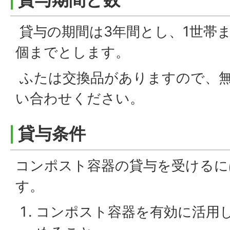
貸与の期間は3年間とし、1世帯ま
個までとします。
ふたは交換品がありますので、
い合わせください。
貸与条件
コンポスト容器の貸与を受けるに
す。
コンポスト容器を有効に活用