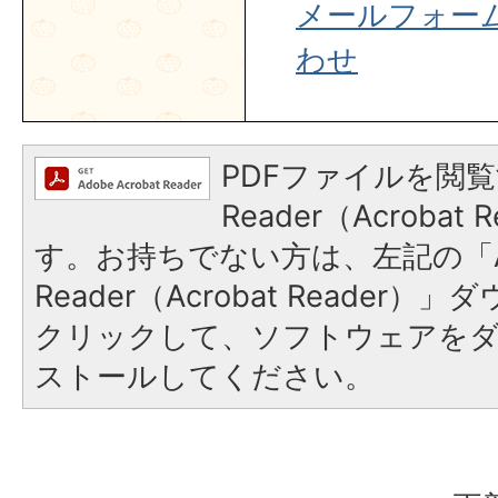
メールフォー
わせ
PDFファイルを閲覧
Reader（Acroba
す。お持ちでない方は、左記の「A
Reader（Acrobat Reader
クリックして、ソフトウェアを
ストールしてください。