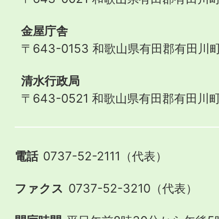
金屋庁舎
〒643-0153 和歌山県有田郡有田川町
清水行政局
〒643-0521 和歌山県有田郡有田川町
電話
0737-52-2111（代表）
ファクス
0737-52-3210（代表）