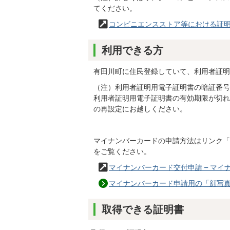
てください。
コンビニエンスストア等における証
利用できる方
有田川町に住民登録していて、利用者証明
（注）利用者証明用電子証明書の暗証番号
利用者証明用電子証明書の有効期限が切れ
の再設定にお越しください。
マイナンバーカードの申請方法はリンク「
をご覧ください。
マイナンバーカード交付申請 – マ
マイナンバーカード申請用の「顔写真
取得できる証明書