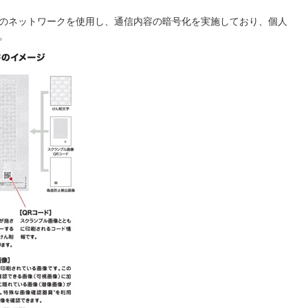
のネットワークを使用し、通信内容の暗号化を実施しており、個人
。