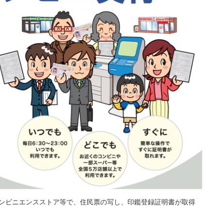
コンビニエンスストア等で、住民票の写し、印鑑登録証明書が取得