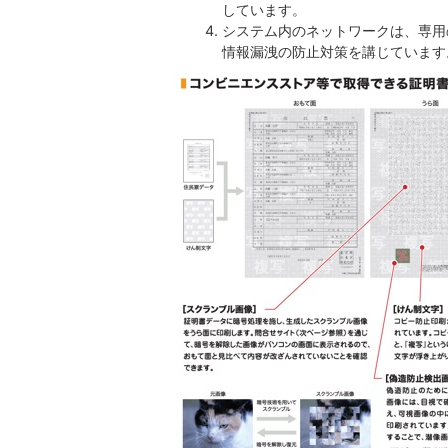
しています。
システム内のネットワークは、専用
情報漏洩の防止対策を講じています