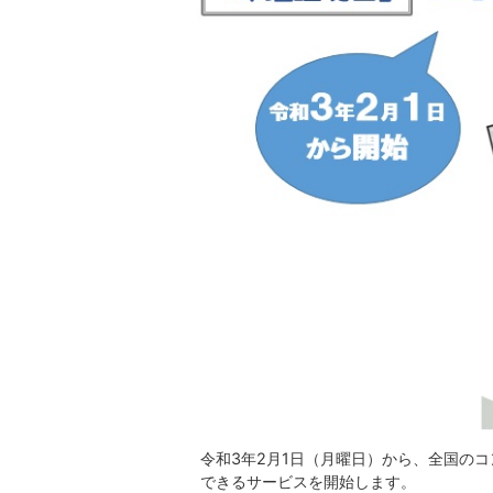
令和3年2月1日（月曜日）から、全国の
できるサービスを開始します。