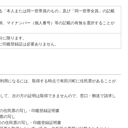
る「本人または同一世帯員のもの」及び「同一世帯全員」の記載
柄、マイナンバー（個人番号）等の記載の有無を選択することが
分に限ります。
に印鑑登録証は必要ありません。
利用になるには、取得する時点で有田川町に住民票があることが
して、次の方の証明は取得できませんので、窓口・郵送で請求し
の住民票の写し・印鑑登録証明書
票の写し
者の住民票の写し・印鑑登録証明書