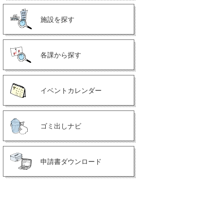
施設を探す
各課から探す
イベントカレンダー
ゴミ出しナビ
申請書ダウンロード