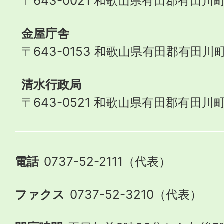
〒643-0021 和歌山県有田郡有田川町
金屋庁舎
〒643-0153 和歌山県有田郡有田川町
清水行政局
〒643-0521 和歌山県有田郡有田川町
電話
0737-52-2111（代表）
ファクス
0737-52-3210（代表）