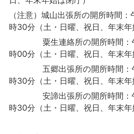
日、年末年始は閉庁）
（注意）城山出張所の開所時間：午
時30分（土・日曜、祝日、年末年
粟生連絡所の開所時間：午前
時00分（土・日曜、祝日、年末年
五郷出張所の開所時間：午後
時30分（土・日曜、祝日、年末年
安諦出張所の開所時間：午前
時30分（土・日曜、祝日、年末年