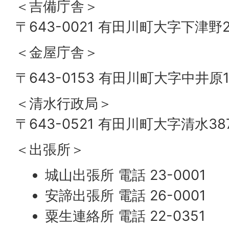
＜吉備庁舎＞
〒643-0021 有田川町大字下津野2
＜金屋庁舎＞
〒643-0153 有田川町大字中井原
＜清水行政局＞
〒643-0521 有田川町大字清水38
＜出張所＞
城山出張所 電話 23-0001
安諦出張所 電話 26-0001
粟生連絡所 電話 22-0351