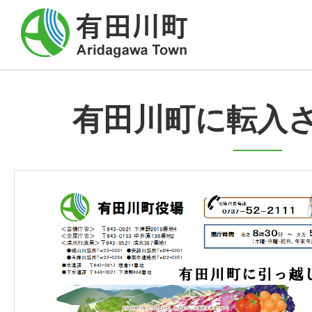
有田川町に転入