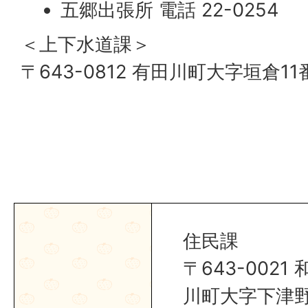
五郷出張所 電話 22-0254
＜上下水道課＞
〒643-0812 有田川町大字垣倉11
住民課
〒643-002
川町大字下津野2