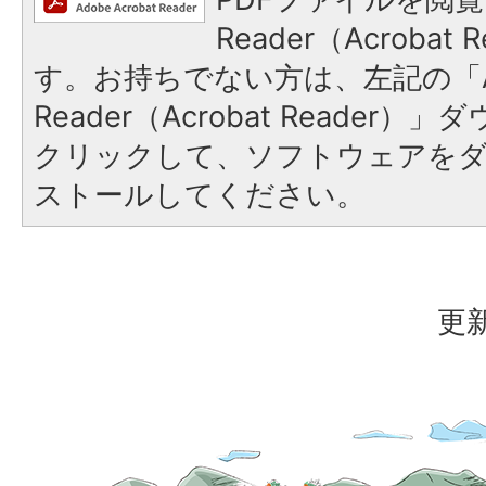
Reader（Acroba
す。お持ちでない方は、左記の「A
Reader（Acrobat Reader
クリックして、ソフトウェアを
ストールしてください。
更新