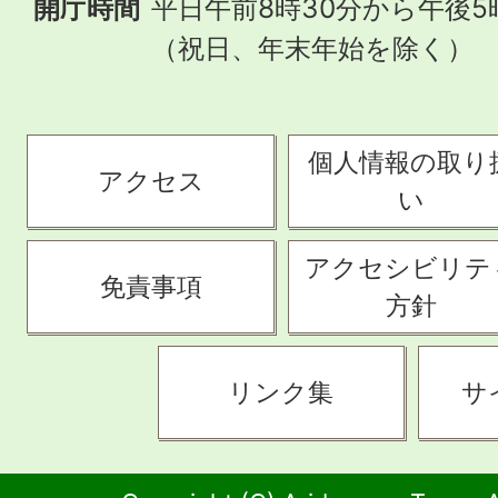
開庁時間
平日午前8時30分から午後5
（祝日、年末年始を除く）
個人情報の取り
アクセス
い
アクセシビリテ
免責事項
方針
リンク集
サ