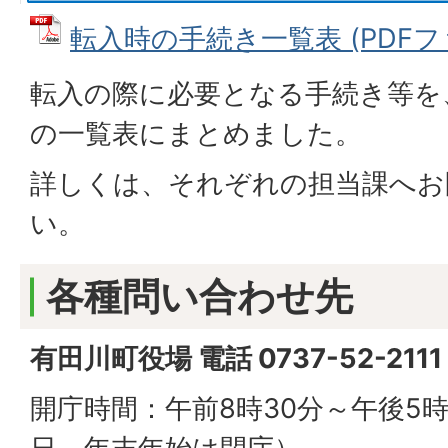
転入時の手続き一覧表 (PDFファイ
転入の際に必要となる手続き等を
の一覧表にまとめました。
詳しくは、それぞれの担当課へお
い。
各種問い合わせ先
有田川町役場 電話 0737-52-21
開庁時間：午前8時30分～午後5