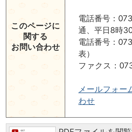
電話番号：0737
このページに
通、平日8時30
関する
電話番号：0737
お問い合わせ
表）
ファクス：0737
メールフォー
わせ
PDFファイルを閲覧