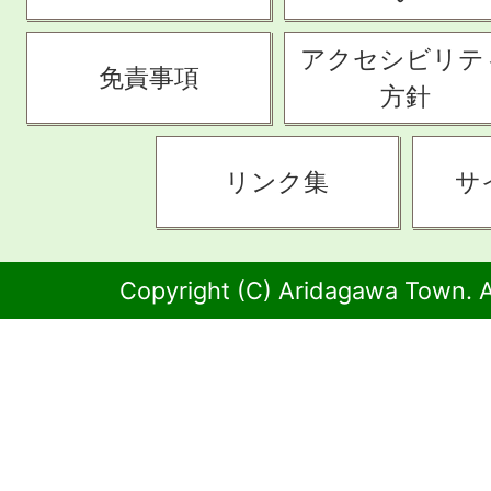
アクセシビリテ
免責事項
方針
リンク集
サ
Copyright (C) Aridagawa Town. A