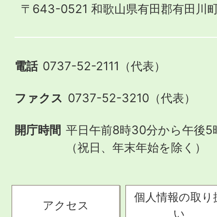
〒643-0521 和歌山県有田郡有田川町
電話
0737-52-2111（代表）
ファクス
0737-52-3210（代表）
開庁時間
平日午前8時30分から午後5
（祝日、年末年始を除く）
個人情報の取り
アクセス
い