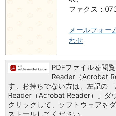
ファクス：0737
メールフォー
わせ
PDFファイルを閲覧
Reader（Acroba
す。お持ちでない方は、左記の「A
Reader（Acrobat Reader
クリックして、ソフトウェアを
ストールしてください。