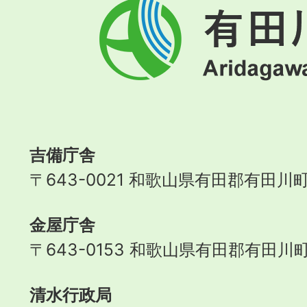
有
田
川
町
Aridagawa
Town
吉備庁舎
〒643-0021 和歌山県有田郡有田川町
金屋庁舎
〒643-0153 和歌山県有田郡有田川町
清水行政局