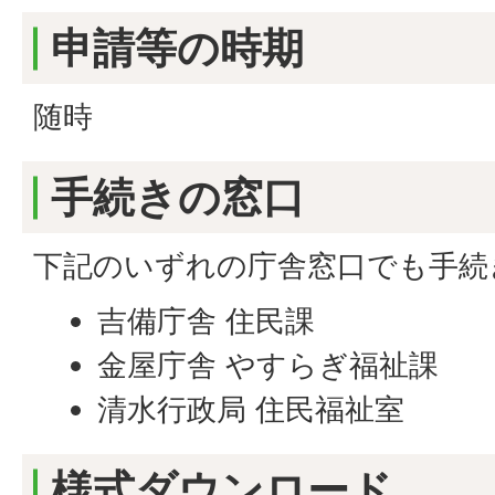
申請等の時期
随時
手続きの窓口
下記のいずれの庁舎窓口でも手続
吉備庁舎 住民課
金屋庁舎 やすらぎ福祉課
清水行政局 住民福祉室
様式ダウンロード