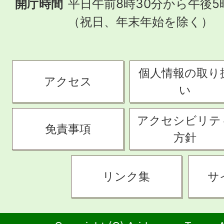
開庁時間
平日午前8時30分から午後5
（祝日、年末年始を除く）
個人情報の取り
アクセス
い
アクセシビリテ
免責事項
方針
リンク集
サ