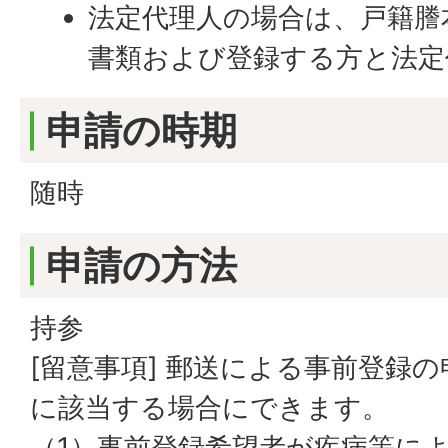
法定代理人の場合は、戸籍謄
書類および登録する方と法定
申請の時期
随時
申請の方法
持参
[留意事項] 郵送による事前登録
に該当する場合にできます。
（1）事前登録希望者が疾病等に