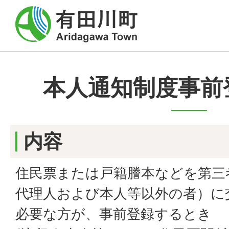
本人通知制度事前
内容
住民票または戸籍謄本などを第三者
代理人および本人等以外の者）に
必要な方が、事前登録するとき