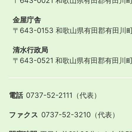
〒643-0021 和歌山県有田郡有田川町
金屋庁舎
〒643-0153 和歌山県有田郡有田川町
清水行政局
〒643-0521 和歌山県有田郡有田川町
電話
0737-52-2111（代表）
ファクス
0737-52-3210（代表）