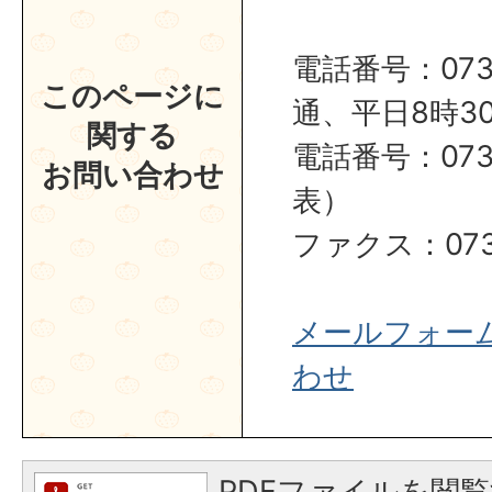
電話番号：0737
このページに
通、平日8時30
関する
電話番号：0737
お問い合わせ
表）
ファクス：0737
メールフォー
わせ
PDFファイルを閲覧