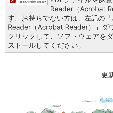
Reader（Acroba
す。お持ちでない方は、左記の「A
Reader（Acrobat Reader
クリックして、ソフトウェアを
ストールしてください。
更新