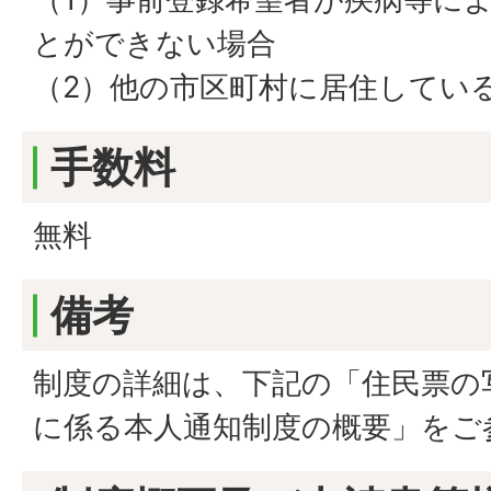
とができない場合
（2）他の市区町村に居住してい
手数料
無料
備考
制度の詳細は、下記の「住民票の
に係る本人通知制度の概要」をご