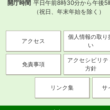
開庁時間
平日午前8時30分から午後5
（祝日、年末年始を除く）
個人情報の取り
アクセス
い
アクセシビリテ
免責事項
方針
リンク集
サ