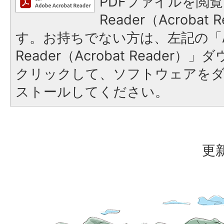
PDFファイルを閲覧
Reader（Acroba
す。お持ちでない方は、左記の「A
Reader（Acrobat Reader
クリックして、ソフトウェアを
ストールしてください。
更新