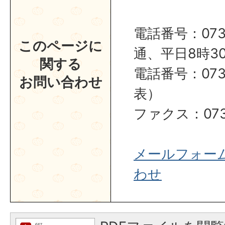
電話番号：0737
このページに
通、平日8時30
関する
電話番号：0737
お問い合わせ
表）
ファクス：0737
メールフォー
わせ