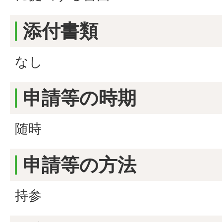
添付書類
なし
申請等の時期
随時
申請等の方法
持参