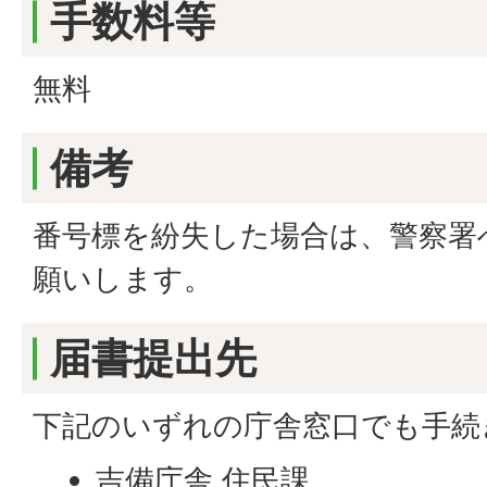
手数料等
無料
備考
番号標を紛失した場合は、警察署
願いします。
届書提出先
下記のいずれの庁舎窓口でも手続
吉備庁舎 住民課