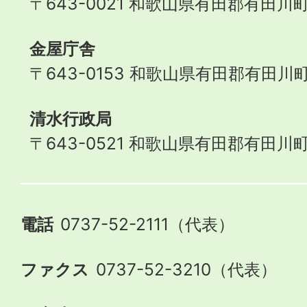
〒643-0021 和歌山県有田郡有田川町
金屋庁舎
〒643-0153 和歌山県有田郡有田川町
清水行政局
〒643-0521 和歌山県有田郡有田川町
電話
0737-52-2111（代表）
ファクス
0737-52-3210（代表）