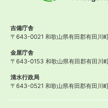
町
Aridagawa
Town
吉備庁舎
〒643-0021 和歌山県有田郡有田川町
金屋庁舎
〒643-0153 和歌山県有田郡有田川町
清水行政局
〒643-0521 和歌山県有田郡有田川町