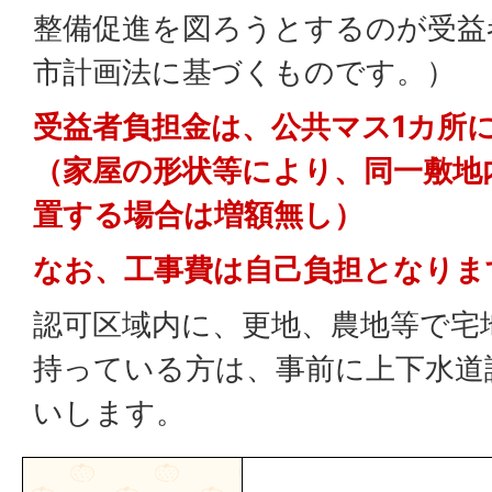
整備促進を図ろうとするのが受益
市計画法に基づくものです。）
受益者負担金は、公共マス1カ所に
（家屋の形状等により、同一敷地
置する場合は増額無し）
なお、工事費は自己負担となりま
認可区域内に、更地、農地等で宅
持っている方は、事前に上下水道
いします。