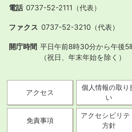
電話
0737-52-2111（代表）
ファクス
0737-52-3210（代表）
開庁時間
平日午前8時30分から午後5
（祝日、年末年始を除く）
個人情報の取り
アクセス
い
アクセシビリテ
免責事項
方針