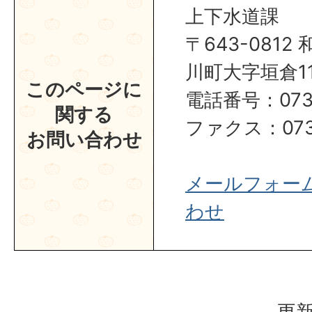
上下水道課
〒643-081
川町大字垣倉1
このページに
電話番号：0737
関する
ファクス：0737
お問い合わせ
メールフォー
わせ
更新