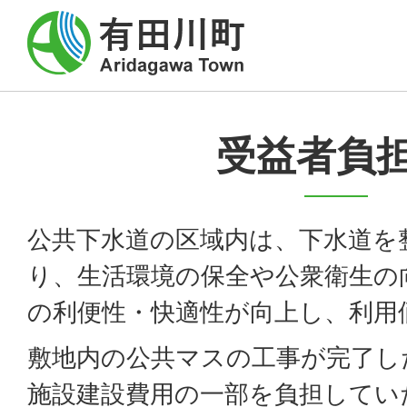
受益者負
公共下水道の区域内は、下水道を
り、生活環境の保全や公衆衛生の
の利便性・快適性が向上し、利用
敷地内の公共マスの工事が完了し
施設建設費用の一部を負担してい