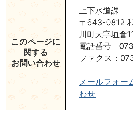
上下水道課
〒643-081
川町大字垣倉1
このページに
電話番号：0737
関する
ファクス：0737
お問い合わせ
メールフォー
わせ