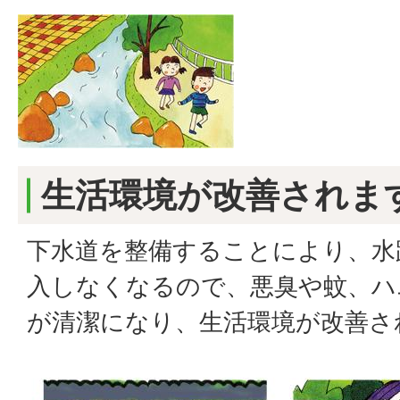
生活環境が改善されま
下水道を整備することにより、水
入しなくなるので、悪臭や蚊、ハ
が清潔になり、生活環境が改善さ