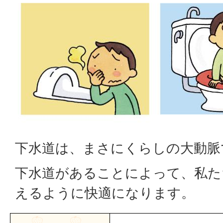
下水道は、まさにくらしの大動脈
下水道があることによって、私た
えるように快適になります。