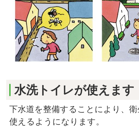
水洗トイレが使えます
下水道を整備することにより、衛
使えるようになります。