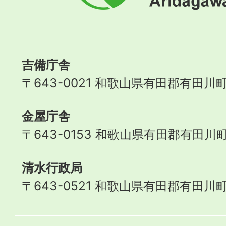
町
Aridagawa
Town
吉備庁舎
〒643-0021 和歌山県有田郡有田川町
金屋庁舎
〒643-0153 和歌山県有田郡有田川町
清水行政局
〒643-0521 和歌山県有田郡有田川町