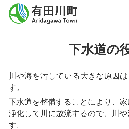
下水道の
川や海を汚している大きな原因は
す。
下水道を整備することにより、家
浄化して川に放流するので、川や
す。