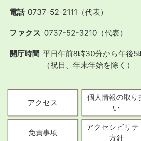
電話
0737-52-2111（代表）
ファクス
0737-52-3210（代表）
開庁時間
平日午前8時30分から午後5
（祝日、年末年始を除く）
個人情報の取り
アクセス
い
アクセシビリテ
免責事項
方針