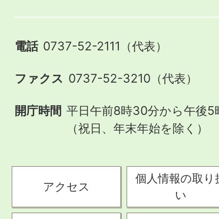
電話
0737-52-2111（代表）
ファクス
0737-52-3210（代表）
開庁時間
平日午前8時30分から午後5
（祝日、年末年始を除く）
個人情報の取り
アクセス
い