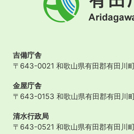
田
川
町
Aridagawa
Town
吉備庁舎
〒643-0021 和歌山県有田郡有田川町
金屋庁舎
〒643-0153 和歌山県有田郡有田川町
清水行政局
〒643-0521 和歌山県有田郡有田川町