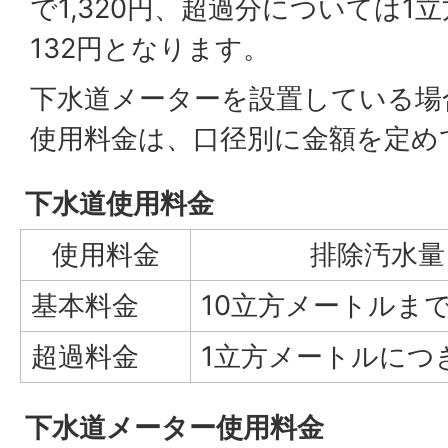
で1,320円、超過分については1
132円となります。
下水道メーターを設置している場
使用料金は、口径別に金額を定め
下水道使用料金
使用料金
排除汚水量
基本料金
10立方メートルま
超過料金
1立方メートルにつ
下水道メーター使用料金