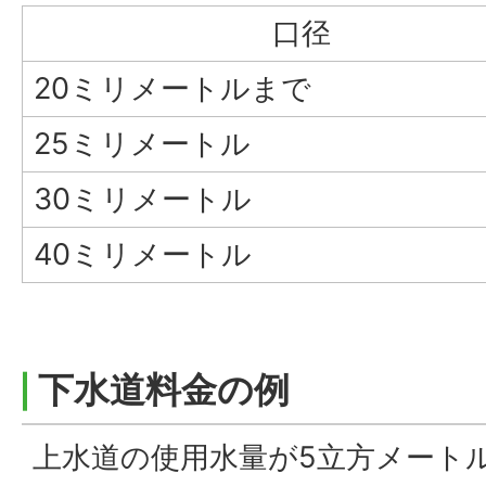
口径
20ミリメートルまで
25ミリメートル
30ミリメートル
40ミリメートル
下水道料金の例
上水道の使用水量が5立方メート