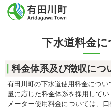
下水道料金に
料金体系及び徴収につ
有田川町の下水道使用料金につい
量に応じた料金体系を採用してい
メーター使用料金については、口