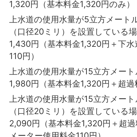
1,320円（基本料金1,320円のみ）
上水道の使用水量が5立方メート
（口径20ミリ）を設置している
1,430円（基本料金1,320円＋
110円）
上水道の使用水量が15立方メート
1,980円（基本料金1,320円＋超
上水道の使用水量が15立方メー
（口径20ミリ）を設置している
2,090円（基本料金1,320円＋超
メーター使用料金110円）