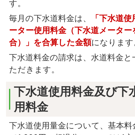
す。
毎月の下水道料金は、
「下水道使
ーター使用料金（下水道メーター
合）」を合算した金額
になります
下水道料金の請求は、水道料金と
ただきます。
下水道使用料金及び下
用料金
下水道使用量金について、基本料