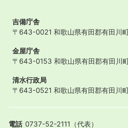
Town
吉備庁舎
〒643-0021 和歌山県有田郡有田川町
金屋庁舎
〒643-0153 和歌山県有田郡有田川町
清水行政局
〒643-0521 和歌山県有田郡有田川町
電話
0737-52-2111（代表）