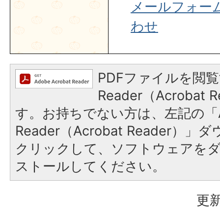
メールフォー
わせ
PDFファイルを閲覧
Reader（Acroba
す。お持ちでない方は、左記の「A
Reader（Acrobat Reader
クリックして、ソフトウェアを
ストールしてください。
更新