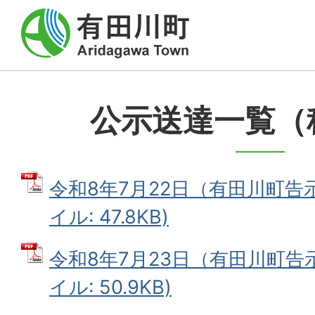
公示送達一覧（
令和8年7月22日（有田川町告示
イル: 47.8KB)
令和8年7月23日（有田川町告示
イル: 50.9KB)