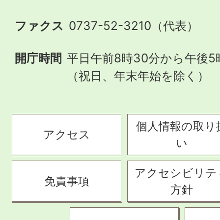
ファクス
0737-52-3210（代表）
開庁時間
平日午前8時30分から午後5
（祝日、年末年始を除く）
個人情報の取り
アクセス
い
アクセシビリテ
免責事項
方針