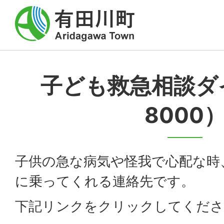
子ども救急相談ダ
8000
子供の急な病気や怪我で心配な時
に乗ってくれる連絡先です。
下記リンクをクリックしてくださ