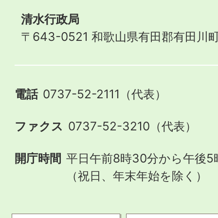
清水行政局
〒643-0521 和歌山県有田郡有田川町
電話
0737-52-2111（代表）
ファクス
0737-52-3210（代表）
開庁時間
平日午前8時30分から午後5
（祝日、年末年始を除く）