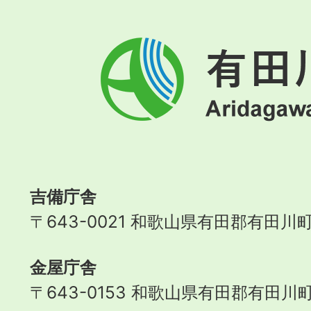
有
田
川
町
Aridagawa
Town
吉備庁舎
〒643-0021 和歌山県有田郡有田川町
金屋庁舎
〒643-0153 和歌山県有田郡有田川町