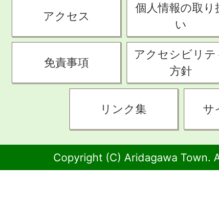
個人情報の取り
アクセス
い
アクセシビリテ
免責事項
方針
リンク集
サ
Copyright (C) Aridagawa Town. A