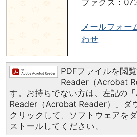
ファクス：0737
メールフォー
わせ
PDFファイルを閲覧
Reader（Acroba
す。お持ちでない方は、左記の「A
Reader（Acrobat Reader
クリックして、ソフトウェアを
ストールしてください。