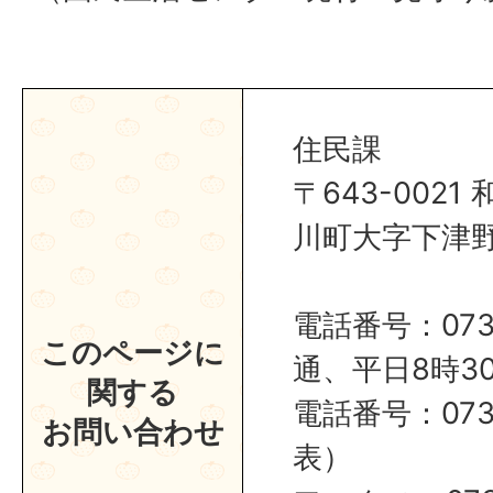
住民課
〒643-002
川町大字下津野2
電話番号：0737
このページに
通、平日8時30
関する
電話番号：0737
お問い合わせ
表）