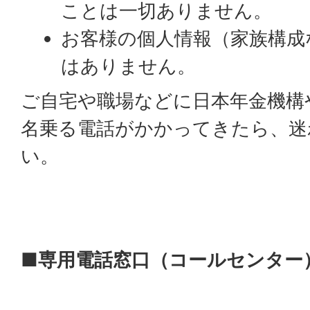
ことは一切ありません。
お客様の個人情報（家族構成
はありません。
ご自宅や職場などに日本年金機構
名乗る電話がかかってきたら、迷
い。
■専用電話窓口（コールセンター） 01