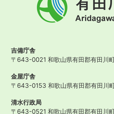
田
川
町
Aridagawa
Town
吉備庁舎
〒643-0021 和歌山県有田郡有田川町
金屋庁舎
〒643-0153 和歌山県有田郡有田川町
清水行政局
〒643-0521 和歌山県有田郡有田川町