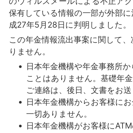
のウィルスメールによる不正アク
保有している情報の一部が外部に
成27年5月28日に判明しました。
この年金情報流出事案に関して、
りません。
日本年金機構や年金事務所か
ことはありません。基礎年金
ご連絡は、後日、文書をお送
日本年金機構からお客様にお
一切ありません。
日本年金機構がお客様にAT