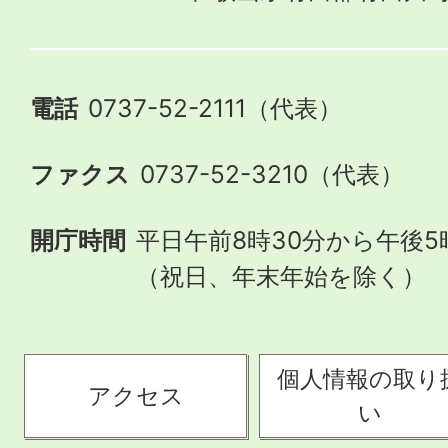
電話
0737-52-2111（代表）
ファクス
0737-52-3210（代表）
開庁時間
平日午前8時30分から午後5
（祝日、年末年始を除く）
個人情報の取り
アクセス
い