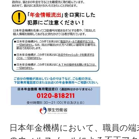
日本年金機構において、職員の端