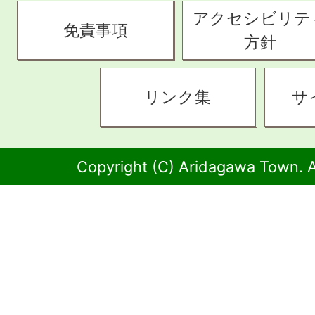
アクセシビリテ
免責事項
方針
リンク集
サ
Copyright (C) Aridagawa Town. A