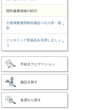
国民健康保険の給付
介護保険適用除外施設への入所・退
所
ジェネリック医薬品を活用しましょ
う
手続きナビゲーション
施設を探す
各課から探す