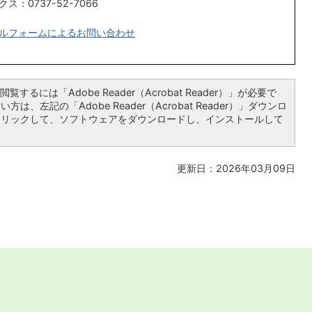
クス：0737-52-7066
ルフォームによるお問い合わせ
覧するには「Adobe Reader（Acrobat Reader）」が必要で
は、左記の「Adobe Reader（Acrobat Reader）」ダウンロ
クリックして、ソフトウェアをダウンロードし、インストールして
更新日：2026年03月09日