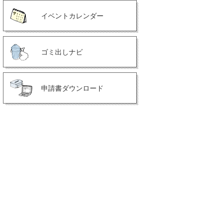
イベントカレンダー
ゴミ出しナビ
申請書ダウンロード