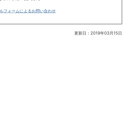
ルフォームによるお問い合わせ
更新日：2019年03月15日