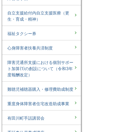
自立支援給付内自立支援医療（更
生・育成・精神）
福祉タクシー券
心身障害者扶養共済制度
障害児通所支援における個別サポー
ト加算(1)の創設について（令和3年
度報酬改定）
難聴児補聴器購入・修理費助成制度
重度身体障害者住宅改造助成事業
有田川町手話講習会