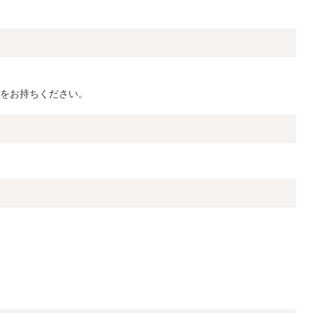
をお持ちください。