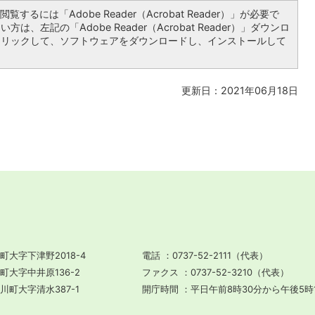
覧するには「Adobe Reader（Acrobat Reader）」が必要で
は、左記の「Adobe Reader（Acrobat Reader）」ダウンロ
クリックして、ソフトウェアをダウンロードし、インストールして
更新日：2021年06月18日
町大字下津野2018-4
電話
0737-52-2111（代表）
川町大字中井原136-2
ファクス
0737-52-3210（代表）
田川町大字清水387-1
開庁時間
平日午前8時30分から午後5時