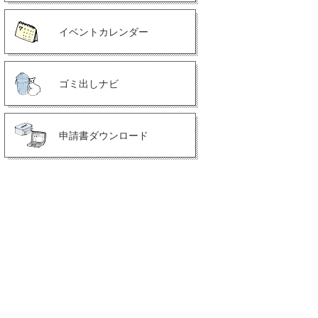
イベントカレンダー
ゴミ出しナビ
申請書ダウンロード