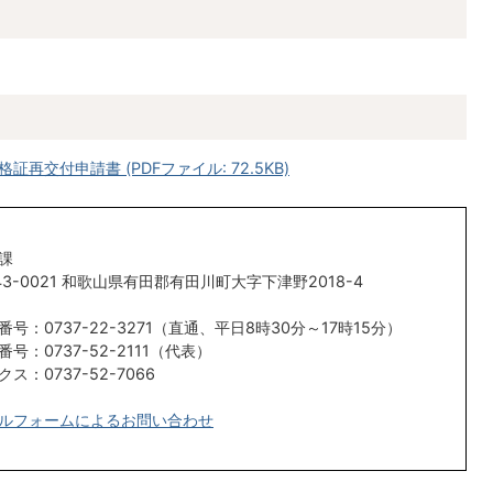
交付申請書 (PDFファイル: 72.5KB)
課
43-0021 和歌山県有田郡有田川町大字下津野2018-4
番号：0737-22-3271（直通、平日8時30分～17時15分）
番号：0737-52-2111（代表）
クス：0737-52-7066
ルフォームによるお問い合わせ