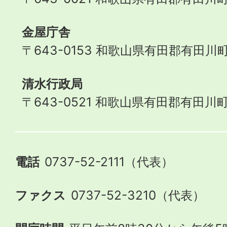
金屋庁舎
〒643-0153 和歌山県有田郡有田川町
清水行政局
〒643-0521 和歌山県有田郡有田川町
電話
0737-52-2111（代表）
ファクス
0737-52-3210（代表）