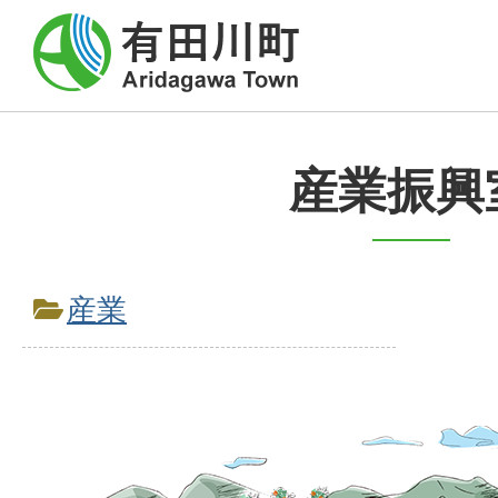
産業振興
産業