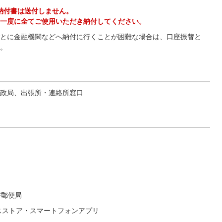
納付書は送付しません。
一度に全てご使用いただき納付してください。
とに金融機関などへ納付に行くことが困難な場合は、口座振替と
。
政局、出張所・連絡所窓口
び郵便局
スストア・スマートフォンアプリ