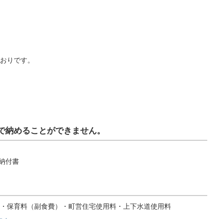
おりです。
で納めることができません。
納付書
・保育料（副食費）・町営住宅使用料・上下水道使用料