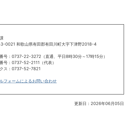
課
43-0021 和歌山県有田郡有田川町大字下津野2018-4
番号：0737-22-3272（直通、平日8時30分～17時15分）
​​​​電話番号：0737-52-2111（代表）
ス：0737-52-7821
ルフォームによるお問い合わせ
更新日：2026年06月05日