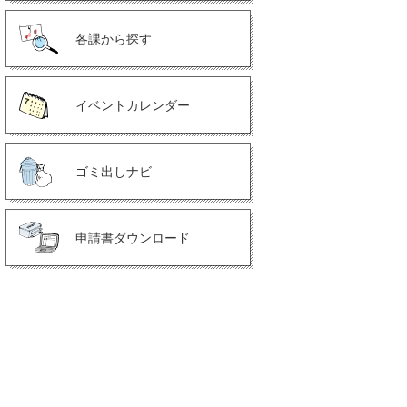
各課から探す
イベントカレンダー
ゴミ出しナビ
申請書ダウンロード