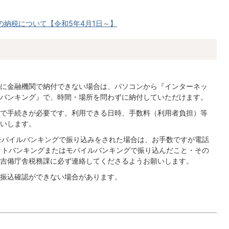
の納税について【令和5年4月1日～】
に金融機関で納付できない場合は、パソコンから『インターネッ
バンキング』で、時間・場所を問わずに納付していただけます。
で手続きが必要です。利用できる日時、手数料（利用者負担）等
いします。
モバイルバンキングで振り込みをされた場合は、お手数ですが電話
ットバンキングまたはモバイルバンキングで振り込んだこと・その
吉備庁舎税務課に必ず連絡してくださるようお願いします。
振込確認ができない場合があります。