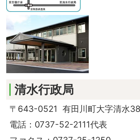
清水行政局
〒643-0521 有田川町大字清水38
電話：0737-52-2111代表