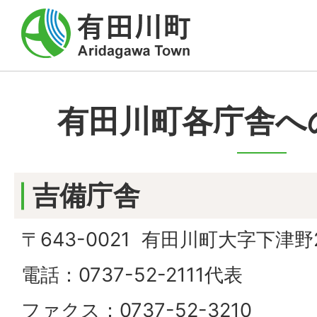
有田川町各庁舎へ
吉備庁舎
〒643-0021 有田川町大字下津野2
電話：0737-52-2111代表
ファクス：0737-52-3210