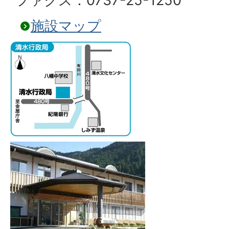
ファクス：0737-25-1250
施設マップ