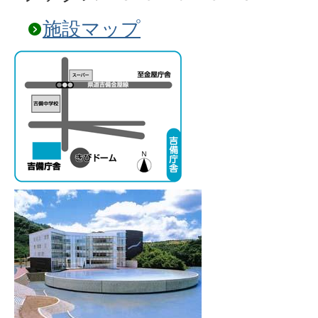
施設マップ