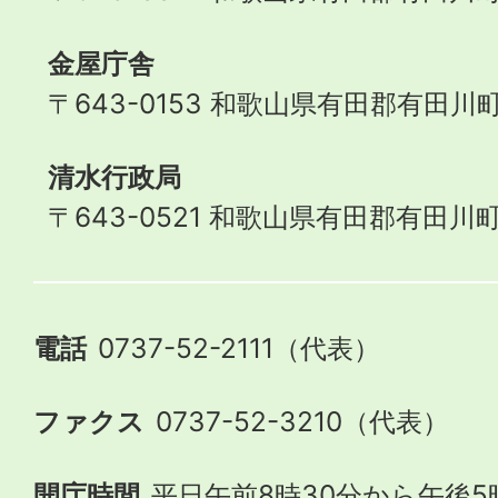
金屋庁舎
〒643-0153 和歌山県有田郡有田川町
清水行政局
〒643-0521 和歌山県有田郡有田川町
電話
0737-52-2111（代表）
ファクス
0737-52-3210（代表）
開庁時間
平日午前8時30分から午後5