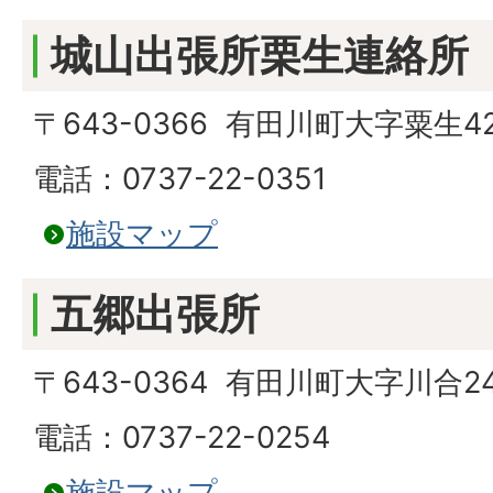
城山出張所栗生連絡所
〒643-0366 有田川町大字粟生42
電話：0737-22-0351
施設マップ
五郷出張所
〒643-0364 有田川町大字川合2
電話：0737-22-0254
施設マップ