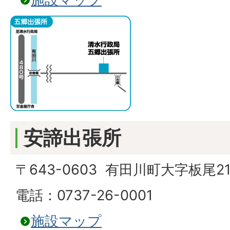
安諦出張所
〒643-0603 有田川町大字板尾21
電話：0737-26-0001
施設マップ