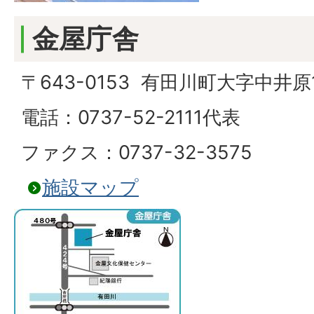
金屋庁舎
〒643-0153 有田川町大字中井原1
電話：0737-52-2111代表
ファクス：0737-32-3575
施設マップ