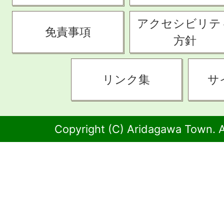
アクセシビリテ
免責事項
方針
リンク集
サ
Copyright (C) Aridagawa Town. A