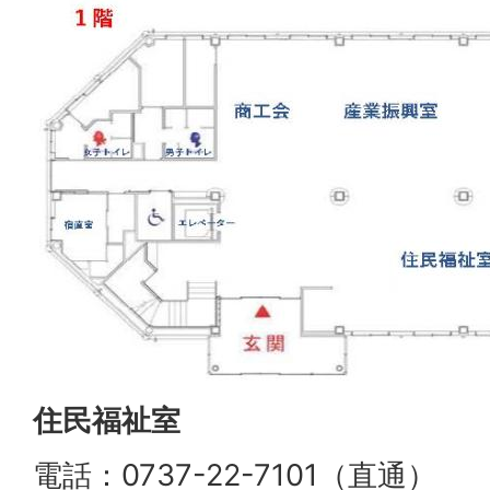
住民福祉室
電話：0737-22-7101（直通）