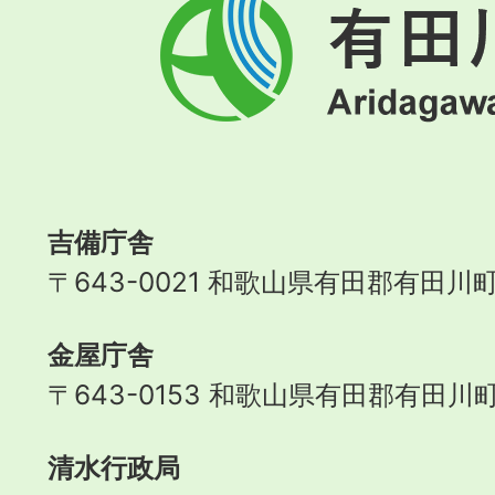
有
田
川
町
Aridagawa
Town
吉備庁舎
〒643-0021 和歌山県有田郡有田川町
金屋庁舎
〒643-0153 和歌山県有田郡有田川町
清水行政局