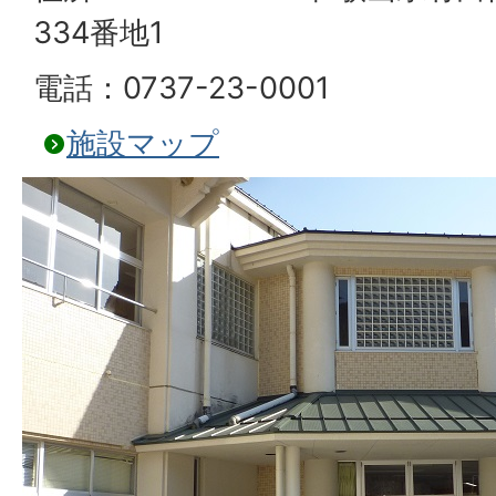
334番地1
電話：0737-23-0001
施設マップ