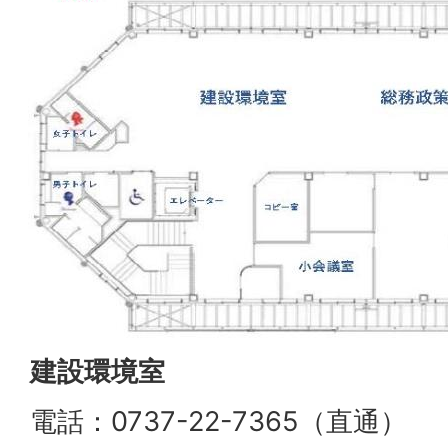
建設環境室
電話：0737-22-7365（直通）