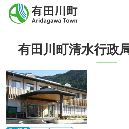
有田川町清水行政