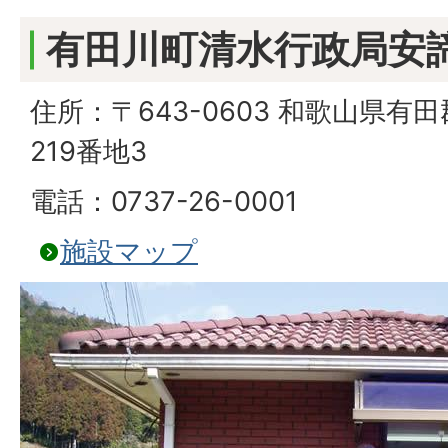
有田川町清水行政局安
住所：〒643-0603 和歌山県
219番地3
電話：0737-26-0001
施設マップ