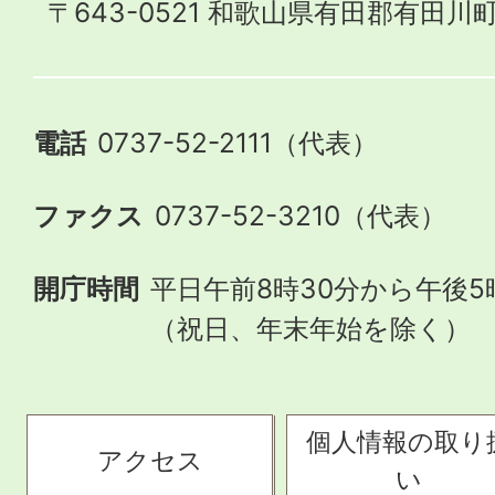
〒643-0521 和歌山県有田郡有田川町
電話
0737-52-2111（代表）
ファクス
0737-52-3210（代表）
開庁時間
平日午前8時30分から午後5
（祝日、年末年始を除く）
個人情報の取り
アクセス
い