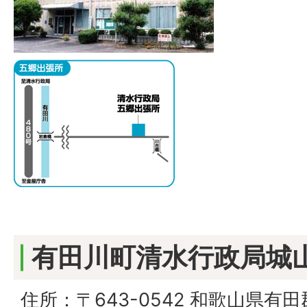
有田川町清水行政局城
住所：〒643-0542 和歌山県