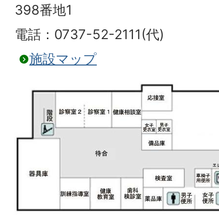
398番地1
電話：0737-52-2111(代)
施設マップ