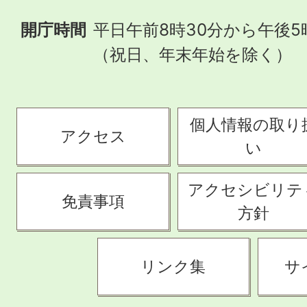
開庁時間
平日午前8時30分から午後5
（祝日、年末年始を除く）
個人情報の取り
アクセス
い
アクセシビリテ
免責事項
方針
リンク集
サ