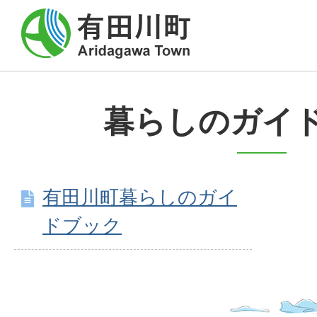
暮らしのガイ
有田川町暮らしのガイ
ドブック