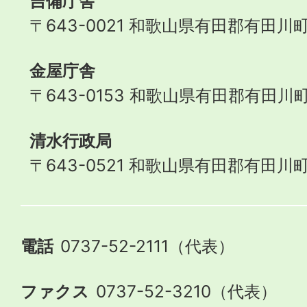
吉備庁舎
〒643-0021 和歌山県有田郡有田川町
金屋庁舎
〒643-0153 和歌山県有田郡有田川町
清水行政局
〒643-0521 和歌山県有田郡有田川町
電話
0737-52-2111（代表）
ファクス
0737-52-3210（代表）