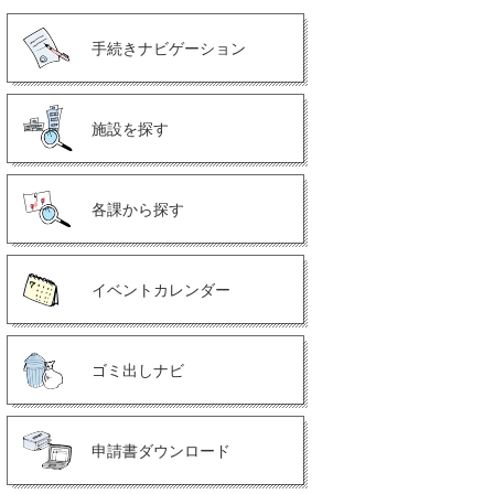
手続きナビゲーション
施設を探す
各課から探す
イベントカレンダー
ゴミ出しナビ
申請書ダウンロード