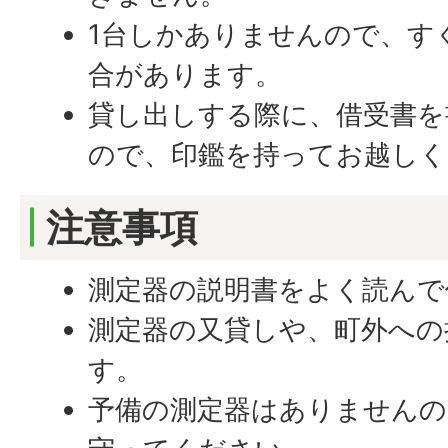
1台しかありませんので、す
合があります。
貸し出しする際に、借受書を
ので、印鑑を持ってお越しく
注意事項
測定器の説明書をよく読んで
測定器の又貸しや、町外への
す。
予備の測定器はありませんの