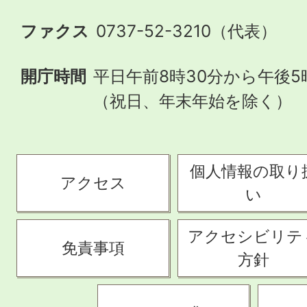
ファクス
0737-52-3210（代表）
開庁時間
平日午前8時30分から午後5
（祝日、年末年始を除く）
個人情報の取り
アクセス
い
アクセシビリテ
免責事項
方針