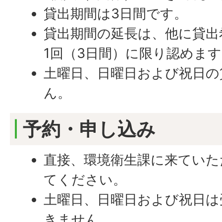
貸出期間は3日間です。
貸出期間の延長は、他に貸出
1回（3日間）に限り認めま
土曜日、日曜日および祝日の
ん。
予約・申し込み
直接、環境衛生課に来ていた
てください。
土曜日、日曜日および祝日は
きません。