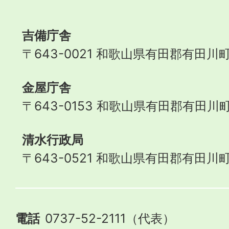
Town
吉備庁舎
〒643-0021 和歌山県有田郡有田川町
金屋庁舎
〒643-0153 和歌山県有田郡有田川町
清水行政局
〒643-0521 和歌山県有田郡有田川町
電話
0737-52-2111（代表）