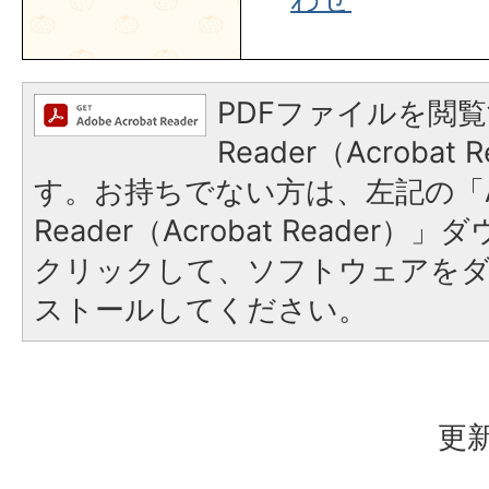
PDFファイルを閲覧
Reader（Acroba
す。お持ちでない方は、左記の「A
Reader（Acrobat Reader
クリックして、ソフトウェアを
ストールしてください。
更新