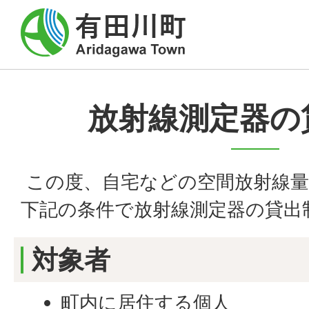
放射線測定器の
この度、自宅などの空間放射線量
下記の条件で放射線測定器の貸出
対象者
町内に居住する個人