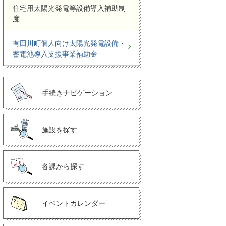
住宅用太陽光発電等設備導入補助制
度
有田川町個人向け太陽光発電設備・
蓄電池導入支援事業補助金
手続きナビゲーション
施設を探す
各課から探す
イベントカレンダー