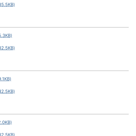
.5KB)
3KB)
.5KB)
1KB)
.5KB)
0KB)
.5KB)