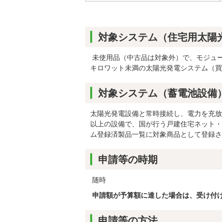
対象システム（住宅用太陽
未使用品（中古品は対象外）で、モジュー
キロワット未満の太陽光発電システム（買
対象システム（蓄電池設備
太陽光発電設備と常時接続し、電力を充放
以上の設備で、国が行う戸建住宅ネット・
ム登録済製品一覧に対象商品として登録さ
申請等の時期
随時
申請額が予算額に達した場合は、受け付
申請等の方法