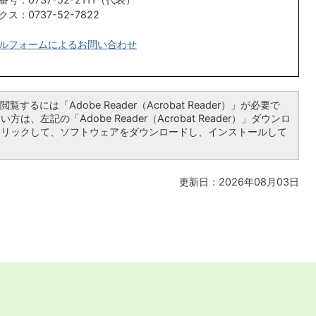
クス：0737-52-7822
ルフォームによるお問い合わせ
覧するには「Adobe Reader（Acrobat Reader）」が必要で
は、左記の「Adobe Reader（Acrobat Reader）」ダウンロ
クリックして、ソフトウェアをダウンロードし、インストールして
更新日：2026年08月03日