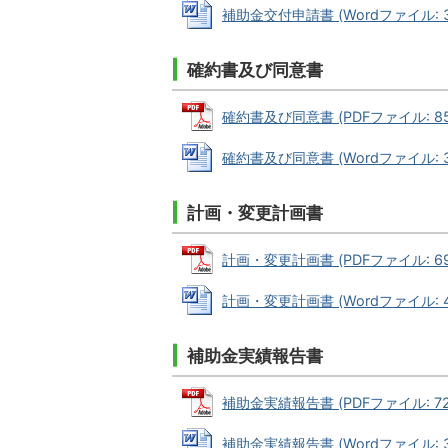
補助金交付申請書 (Wordファイル: 35
確約書及び同意書
確約書及び同意書 (PDFファイル: 85.
確約書及び同意書 (Wordファイル: 32
計画・変更計画書
計画・変更計画書 (PDFファイル: 69.
計画・変更計画書 (Wordファイル: 42
補助金実績報告書
補助金実績報告書 (PDFファイル: 72.
補助金実績報告書 (Wordファイル: 32