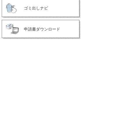
ゴミ出しナビ
申請書ダウンロード