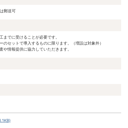
は郵送可
工までに受けることが必要です。
ーのセットで導入するものに限ります。（増設は対象外）
査や情報提供に協力していただきます。
1KB)