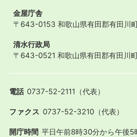
金屋庁舎
〒643-0153 和歌山県有田郡有田川町
清水行政局
〒643-0521 和歌山県有田郡有田川町
電話
0737-52-2111（代表）
ファクス
0737-52-3210（代表）
開庁時間
平日午前8時30分から午後5