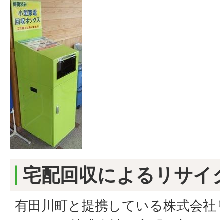
宅配回収によるリサイ
有田川町と提携している株式会社