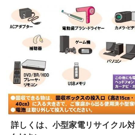
詳しくは、小型家電リサイクル対