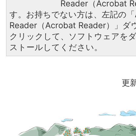
Reader（Acroba
す。お持ちでない方は、左記の「A
Reader（Acrobat Reader
クリックして、ソフトウェアを
ストールしてください。
更新