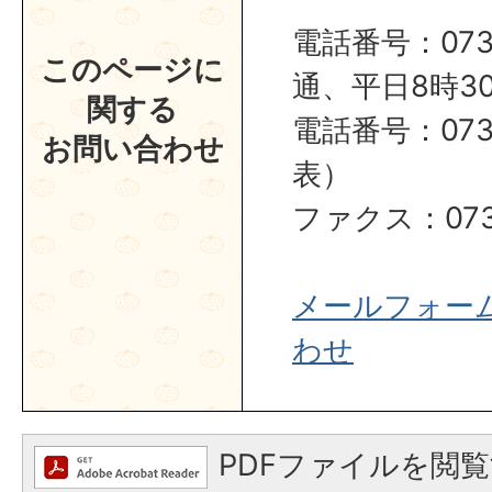
電話番号：0737
このページに
通、平日8時30
関する
電話番号：0737
お問い合わせ
表）
ファクス：0737
メールフォー
わせ
PDFファイルを閲覧