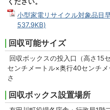
ください。
小型家電リサイクル対象品目早見
537.9KB)
回収可能サイズ
回収ボックスの投入口（高さ15セ
センチメートル×奥行40センチ
さ
回収ボックス設置場所