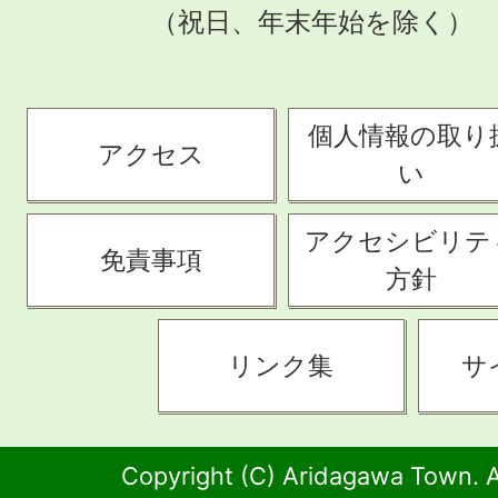
（祝日、年末年始を除く）
個人情報の取り
アクセス
い
アクセシビリテ
免責事項
方針
リンク集
サ
Copyright (C) Aridagawa Town. A