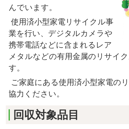
んでいます。
使用済小型家電リサイクル事
業を行い、デジタルカメラや
携帯電話などに含まれるレア
メタルなどの有用金属のリサイク
す。
ご家庭にある使用済小型家電の
協力ください。
回収対象品目