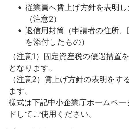
従業員へ賃上げ方針を表明し
（注意2）
返信用封筒（申請者の住所、
を添付したもの）
（注意1）固定資産税の優遇措置
となります。
（注意2）賃上げ方針の表明をす
ます。
様式は下記中小企業庁ホームペー
ドしてご使用ください。