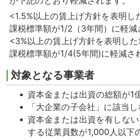
が下記のとおり軽減されます。
<1.5%以上の賃上げ方針を表明し
課税標準額が1/2（3年間）に軽
<3%以上の賃上げ方針を表明した
課税標準額が1/4(5年間)に軽減
対象となる事業者
資本金または出資の総額が1
「大企業の子会社」に該当し
資本金または出資を有しない
する従業員数が1,000人以