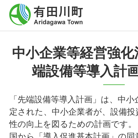
中小企業等経営強化
端設備等導入計
「先端設備等導入計画」は、中小
定された、中小企業者が、設備投
性の向上を図るための計画です。
国から「導入促進基本計画」の同