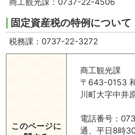
商工観光課：0737-22-4506
固定資産税の特例について
税務課：0737-22-3272
商工観光課
〒643-015
川町大字中井原1
電話番号：0737
このページに
通、平日8時30