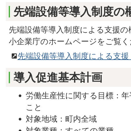
先端設備等導入制度の
先端設備等導入制度による支援の
小企業庁のホームページをご覧く
先端設備等導入制度による支援
導入促進基本計画
労働生産性に関する目標：年
こと
対象地域：町内全域
対象業種：すべての業種