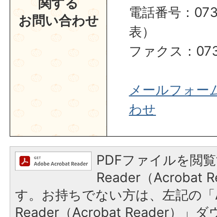
関する
電話番号：0737
お問い合わせ
表）
ファクス：0737
メールフォー
わせ
PDFファイルを閲覧
Reader（Acroba
す。お持ちでない方は、左記の「A
Reader（Acrobat Reader