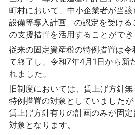
町村において、中小企業者が当該
設備等導入計画」の認定を受ける
の支援措置を活用することができ
従来の固定資産税の特例措置は令和
て終了し、令和7年4月1日から新
れました。
旧制度においては、賃上げ方針無
特例措置の対象としていましたが
賃上げ方針有りの計画のみが固定
対象となります。