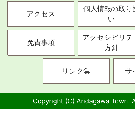
個人情報の取り
アクセス
い
アクセシビリテ
免責事項
方針
リンク集
サ
Copyright (C) Aridagawa Town. A