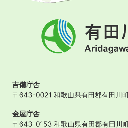
有
田
川
町
Aridagawa
Town
吉備庁舎
〒643-0021 和歌山県有田郡有田川町
金屋庁舎
〒643-0153 和歌山県有田郡有田川町