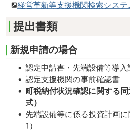
経営革新等支援機関検索システ
提出書類
新規申請の場合
認定申請書・先端設備等導入
認定支援機関の事前確認書
町税納付状況確認に関する同
式）
先端設備等に係る投資計画に
1）