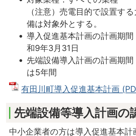
（注意）売電目的で設置する
備は対象外とする。
導入促進基本計画の計画期間：
和9年3月31日
先端設備導入計画の計画期間
は5年間
有田川町導入促進基本計画 (PDFフ
先端設備等導入計画の
中小企業者の方は導入促進基本計