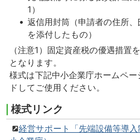
1）
返信用封筒（申請者の住所、
を添付したもの）
（注意1）固定資産税の優遇措置
となります。
様式は下記中小企業庁ホームペー
ドしてご使用ください。
様式リンク
経営サポート「先端設備等導入