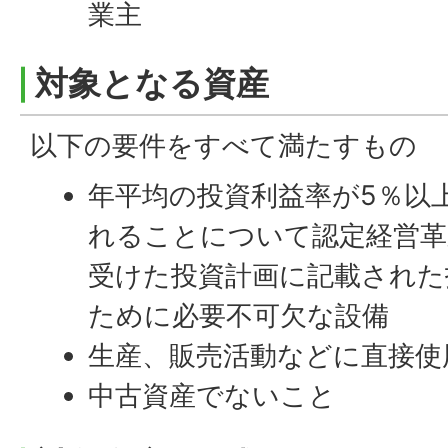
業主
対象となる資産
以下の要件をすべて満たすもの
年平均の投資利益率が5％以
れることについて認定経営革
受けた投資計画に記載された
ために必要不可欠な設備
生産、販売活動などに直接使
中古資産でないこと