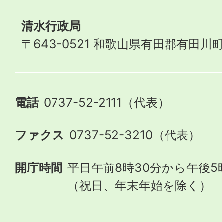
清水行政局
〒643-0521 和歌山県有田郡有田川町
電話
0737-52-2111（代表）
ファクス
0737-52-3210（代表）
開庁時間
平日午前8時30分から午後5
（祝日、年末年始を除く）