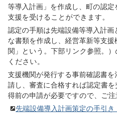
等導入計画」を作成し、町の認定
支援を受けることができます。
認定の手順は先端設備等導入計画
な書類を作成し、経営革新等支援
関」という。下部リンク参照。）
ください。
支援機関が発行する事前確認書を
請し、審査に合格すれば認定書を
得前の申請が必要ですので、ご注
先端設備導入計画策定の手引き