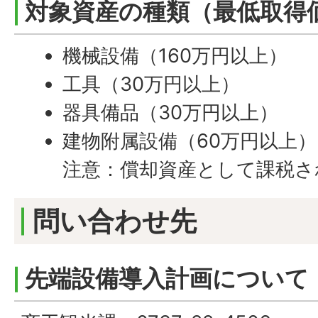
対象資産の種類（最低取得
機械設備（160万円以上）
工具（30万円以上）
器具備品（30万円以上）
建物附属設備（60万円以上）
注意：償却資産として課税さ
問い合わせ先
先端設備導入計画について