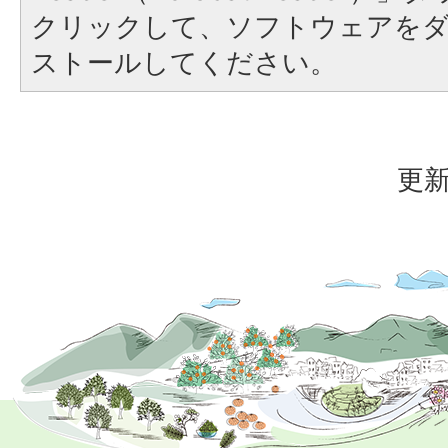
クリックして、ソフトウェアを
ストールしてください。
更新