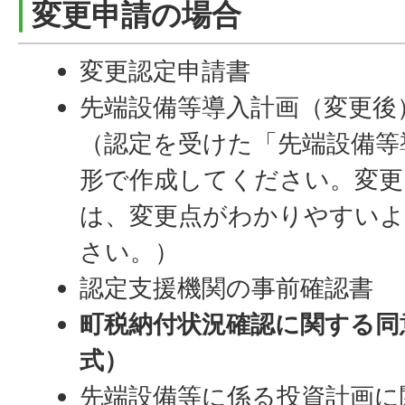
変更申請の場合
変更認定申請書
先端設備等導入計画（変更後
（認定を受けた「先端設備等
形で作成してください。変更
は、変更点がわかりやすいよ
さい。）
認定支援機関の事前確認書
町税納付状況確認に関する同
式）
先端設備等に係る投資計画に