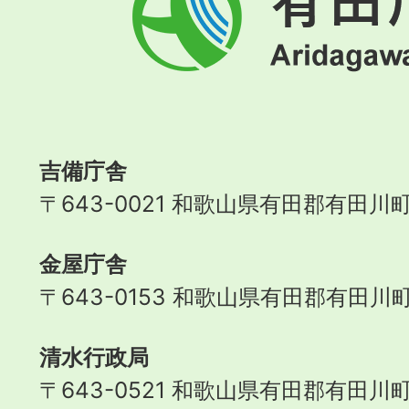
田
川
町
Aridagawa
Town
吉備庁舎
〒643-0021 和歌山県有田郡有田川町
金屋庁舎
〒643-0153 和歌山県有田郡有田川町
清水行政局
〒643-0521 和歌山県有田郡有田川町