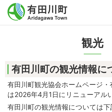
観光
有田川町の観光情報に
有田川町観光協会ホームページ・
は2026年4月1日にリニューア
有田川町の観光情報については下