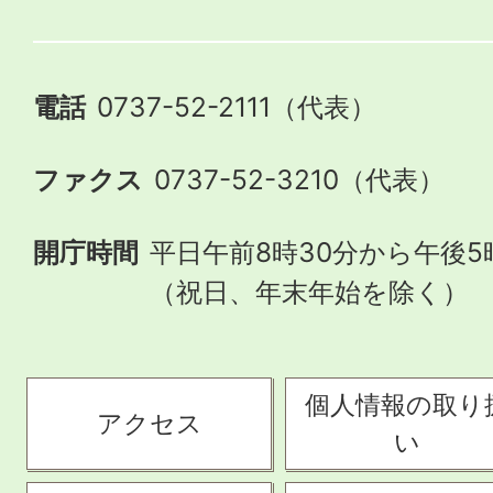
電話
0737-52-2111（代表）
ファクス
0737-52-3210（代表）
開庁時間
平日午前8時30分から午後5
（祝日、年末年始を除く）
個人情報の取り
アクセス
い