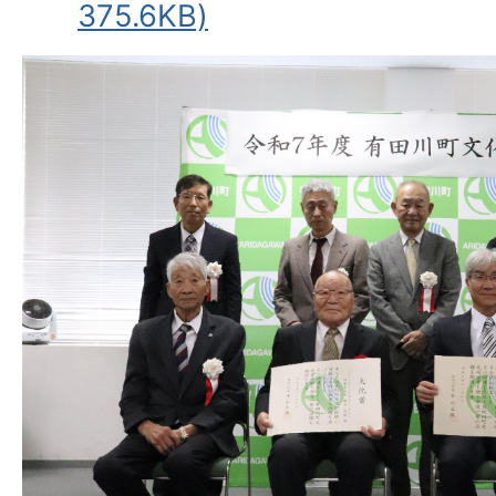
375.6KB)