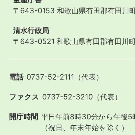
〒643-0153 和歌山県有田郡有田川町
清水行政局
〒643-0521 和歌山県有田郡有田川町
電話
0737-52-2111（代表）
ファクス
0737-52-3210（代表）
開庁時間
平日午前8時30分から午後5
（祝日、年末年始を除く）