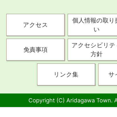
個人情報の取り
アクセス
い
アクセシビリテ
免責事項
方針
リンク集
サ
Copyright (C) Aridagawa Town. A