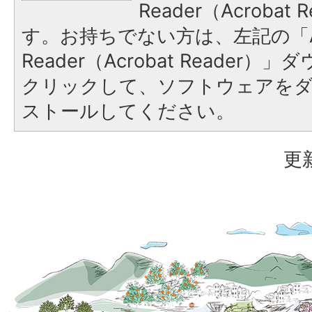
Reader（Acroba
す。お持ちでない方は、左記の「A
Reader（Acrobat Reader
クリックして、ソフトウェアを
ストールしてください。
更