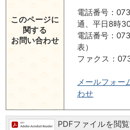
電話番号：0737
このページに
通、平日8時30
関する
電話番号：0737
お問い合わせ
表）
ファクス：0737
メールフォー
わせ
PDFファイルを閲覧