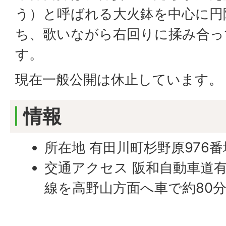
う）と呼ばれる大火鉢を中心に円
ち、歌いながら右回りに揉み合っ
す。
現在一般公開は休止しています。
情報
所在地 有田川町杉野原976番
交通アクセス 阪和自動車道有
線を高野山方面へ車で約80