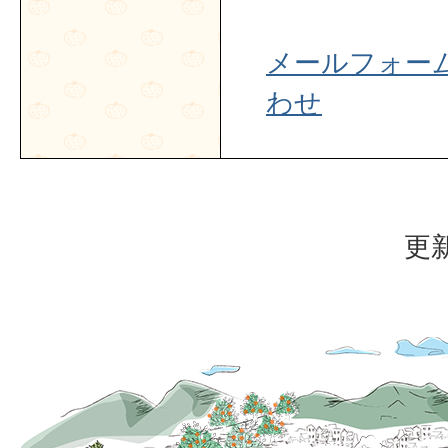
メールフォー
わせ
更新