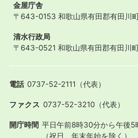
金屋庁舎
〒643-0153 和歌山県有田郡有田川町
清水行政局
〒643-0521 和歌山県有田郡有田川町
電話
0737-52-2111（代表）
ファクス
0737-52-3210（代表）
開庁時間
平日午前8時30分から午後5
（祝日、年末年始を除く）