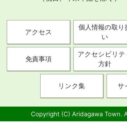
個人情報の取り
アクセス
い
アクセシビリテ
免責事項
方針
リンク集
サ
Copyright (C) Aridagawa Town. A