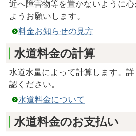
近へ障害物等を置かないように心
ようお願いします。
料金お知らせの見方
水道料金の計算
水道水量によって計算します。詳
認ください。
水道料金について
水道料金のお支払い