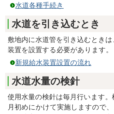
水道各種手続き
水道を引き込むとき
敷地内に水道管を引き込むときは
装置を設置する必要があります。
新規給水装置設置の流れ
水道水量の検針
使用水量の検針は毎月行います。
月初めにかけて実施しますので、