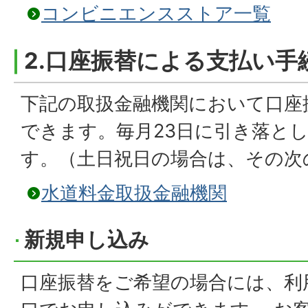
コンビニエンスストア一覧
2.口座振替による支払い手
下記の取扱金融機関において口座
できます。毎月23日に引き落と
す。（土日祝日の場合は、その次
水道料金取扱金融機関
新規申し込み
口座振替をご希望の場合には、利