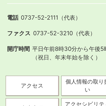
電話
0737-52-2111（代表）
ファクス
0737-52-3210（代表）
開庁時間
平日午前8時30分から午後5
（祝日、年末年始を除く）
個人情報の取り
アクセス
い
アクセシビリテ