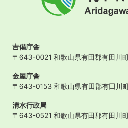
川
町
Aridagawa
Town
吉備庁舎
〒643-0021 和歌山県有田郡有田川町
金屋庁舎
〒643-0153 和歌山県有田郡有田川町
清水行政局
〒643-0521 和歌山県有田郡有田川町