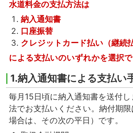
水道料金の支払方法は
納入通知書
口座振替
クレジットカード払い（継続
に
よる支払いのいずれかを選択で
1.納入通知書による支払い
毎月15日頃に納入通知書を送付
法でお支払いください。納付期限
場合は、その次の平日）です。