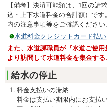
【備考】決済可能額は、1回の請
込・上下水道料金の合計額）です
内の注意事項等をご確認ください
水道料金クレジットカード払い
また、水道課職員が『水道ご使用
より訪問して水道料金を集金する
給水の停止
料金支払いの滞納
料金は支払い期限内にお支払