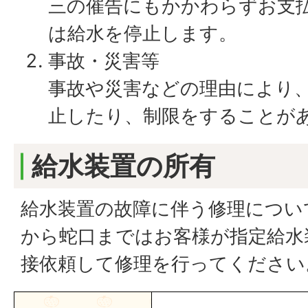
三の催告にもかかわらずお支
は給水を停止します。
事故・災害等
事故や災害などの理由により
止したり、制限をすることが
給水装置の所有
給水装置の故障に伴う修理につい
から蛇口まではお客様が指定給水
接依頼して修理を行ってください