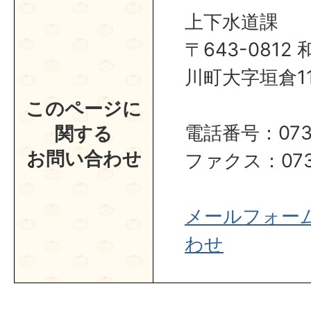
上下水道課
〒643-081
川町大字垣倉1
このページに
電話番号：0737
関する
お問い合わせ
ファクス：0737
メールフォー
わせ