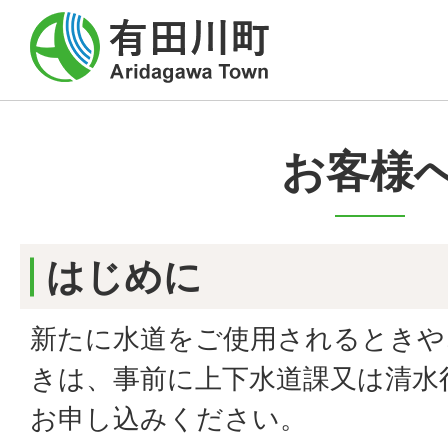
お客様
はじめに
新たに水道をご使用されるときや
きは、事前に上下水道課又は清水
お申し込みください。