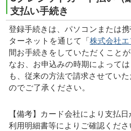
支払い手続き
登録手続きは、パソコンまたは携
ターネットを通じて「
株式会社エ
間お手続きをしていただくことが
なお、お申込みの時期によっては
も、従来の方法で請求させていた
のでご了承ください。
【備考】カード会社により支払日
利用明細書等によりご確認くださ