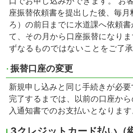
口でお申し込みができます。 お
座振替依頼書を提出した後、毎月
ろ）の前日までに水道課へ依頼書
て、その月から口座振替になりま
ずなるものではないことをご了承
振替口座の変更
新規申し込みと同じ手続きが必要
完了するまでは、以前の口座から
入通知書でのお支払いとなります
3クレジットカード払い（