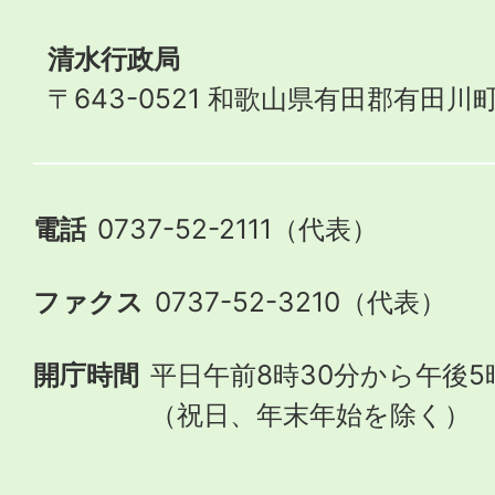
清水行政局
〒643-0521 和歌山県有田郡有田川町
電話
0737-52-2111（代表）
ファクス
0737-52-3210（代表）
開庁時間
平日午前8時30分から午後5
（祝日、年末年始を除く）