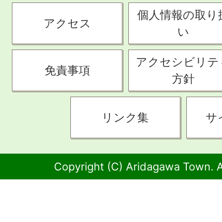
個人情報の取り
アクセス
い
アクセシビリテ
免責事項
方針
リンク集
サ
Copyright (C) Aridagawa Town. A