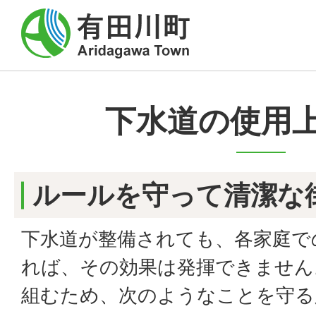
下水道の使用
ルールを守って清潔な
下水道が整備されても、各家庭で
れば、その効果は発揮できません
組むため、次のようなことを守る