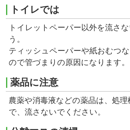
トイレでは
トイレットペーパー以外を流さな
う。
ティッシュペーパーや紙おむつな
ので管づまりの原因になります。
薬品に注意
農薬や消毒液などの薬品は、処理
で、流さないでください。