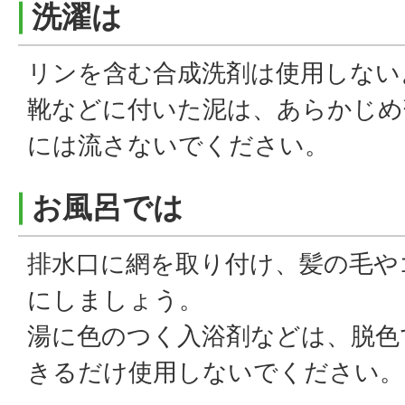
洗濯は
リンを含む合成洗剤は使用しない
靴などに付いた泥は、あらかじめ
には流さないでください。
お風呂では
排水口に網を取り付け、髪の毛や
にしましょう。
湯に色のつく入浴剤などは、脱色
きるだけ使用しないでください。