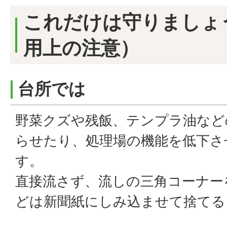
これだけは守りましょ
用上の注意）
台所では
野菜クズや残飯、テンプラ油など
らせたり、処理場の機能を低下さ
す。
直接流さず、流しの三角コーナー
どは新聞紙にしみ込ませて捨てる