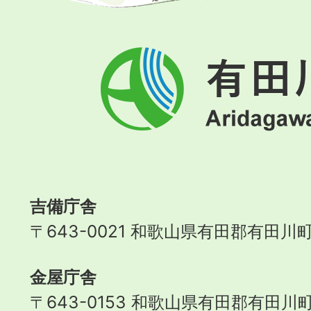
有
田
川
町
Aridagawa
Town
吉備庁舎
〒643-0021 和歌山県有田郡有田川町
金屋庁舎
〒643-0153 和歌山県有田郡有田川町