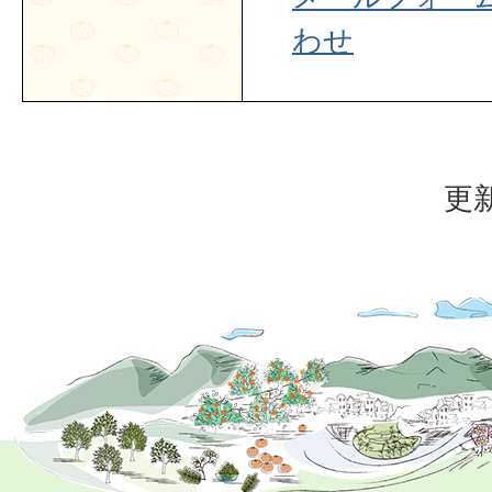
わせ
更新