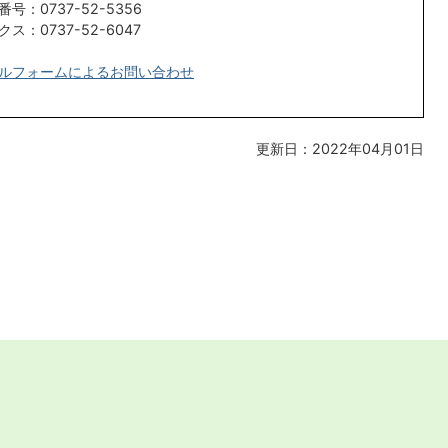
番号：0737-52-5356
クス：0737-52-6047
ルフォームによるお問い合わせ
更新日：2022年04月01日