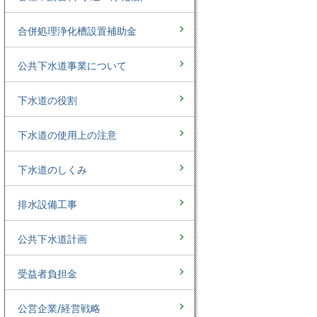
合併処理浄化槽設置補助金
公共下水道事業について
下水道の役割
下水道の使用上の注意
下水道のしくみ
排水設備工事
公共下水道計画
受益者負担金
公営企業/経営戦略