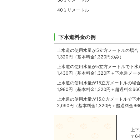
40ミリメートル
下水道料金の例
上水道の使用水量が5立方メートルの場合
1,320円（基本料金1,320円のみ）
上水道の使用水量が5立方メートルで下水
1,430円（基本料金1,320円＋下水道メー
上水道の使用水量が15立方メートルの場
1,980円（基本料金1,320円＋超過料金66
上水道の使用水量が15立方メートルで下
2,090円（基本料金1,320円＋超過料金
上下
〒6