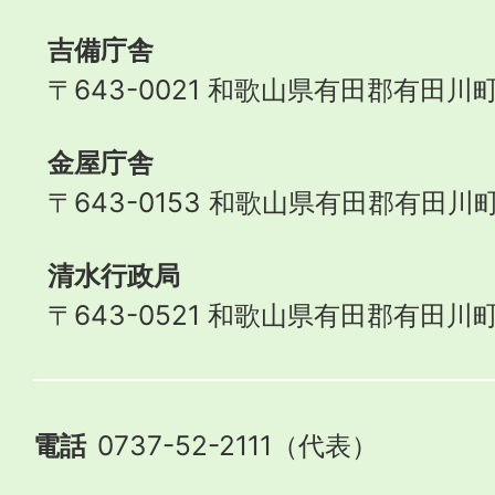
吉備庁舎
〒643-0021 和歌山県有田郡有田川町
金屋庁舎
〒643-0153 和歌山県有田郡有田川町
清水行政局
〒643-0521 和歌山県有田郡有田川町
電話
0737-52-2111（代表）