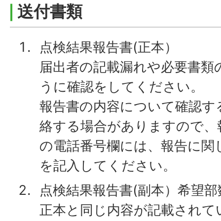
送付書類
点検結果報告書(正本）
届出者の記載漏れや必要書類
うに確認をしてください。
報告書の内容について確認す
絡する場合がありますので、
の電話番号欄には、報告に関
を記入してください。
点検結果報告書(副本）希望部
正本と同じ内容が記載されて