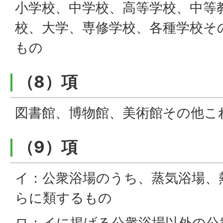
小学校、中学校、高等学校、中等
校、大学、専修学校、各種学校そ
もの
（8）項
図書館、博物館、美術館その他こ
（9）項
イ：公衆浴場のうち、蒸気浴場、
らに類するもの
ロ：イに掲げる公衆浴場以外の公