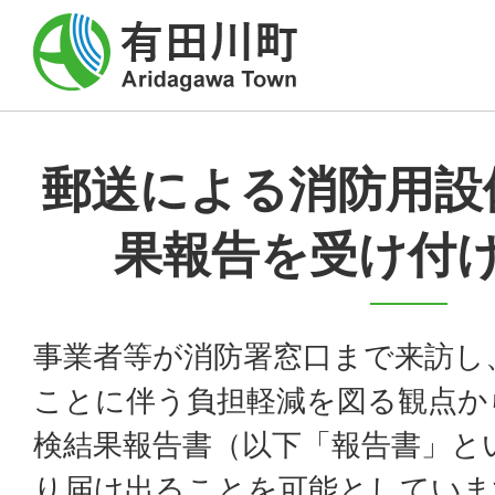
郵送による消防用設
果報告を受け付
事業者等が消防署窓口まで来訪し
ことに伴う負担軽減を図る観点か
検結果報告書（以下「報告書」と
り届け出ることを可能としていま