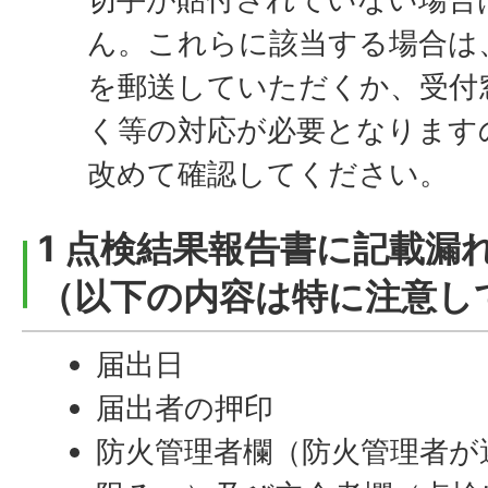
ん。これらに該当する場合は
を郵送していただくか、受付
く等の対応が必要となります
改めて確認してください。
1 点検結果報告書に記載漏
（以下の内容は特に注意し
届出日
届出者の押印
防火管理者欄（防火管理者が