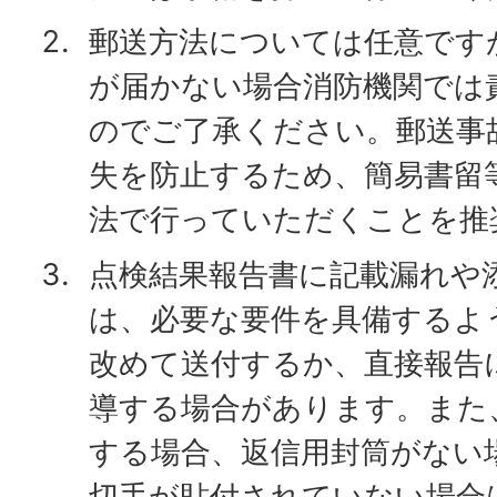
郵送方法については任意です
が届かない場合消防機関では
のでご了承ください。郵送事
失を防止するため、簡易書留
法で行っていただくことを推
点検結果報告書に記載漏れや
は、必要な要件を具備するよ
改めて送付するか、直接報告
導する場合があります。また
する場合、返信用封筒がない
切手が貼付されていない場合