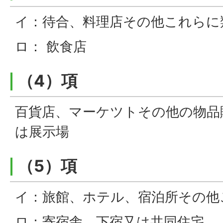
イ：待合、料理店その他これらに
ロ： 飲食店
（4）項
百貨店、マーケツトその他の物品
は展示場
（5）項
イ：旅館、ホテル、宿泊所その他
ロ：寄宿舎、下宿又は共同住宅