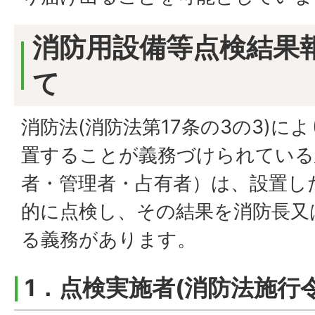
消防用設備等点検結果
て
消防法(消防法第17条の3の3)に
置することが義務づけられている
者・管理者・占有者）は、設置し
的に点検し、その結果を消防長又
る義務があります。
1．点検実施者(消防法施行