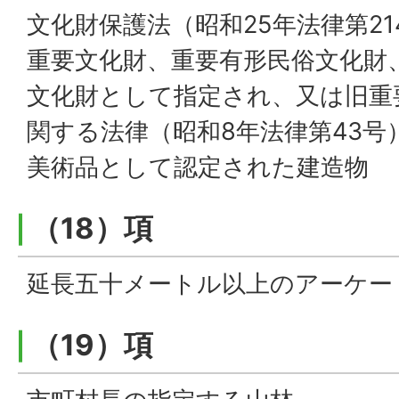
文化財保護法（昭和25年法律第2
重要文化財、重要有形民俗文化財
文化財として指定され、又は旧重
関する法律（昭和8年法律第43号
美術品として認定された建造物
（18）項
延長五十メートル以上のアーケー
（19）項