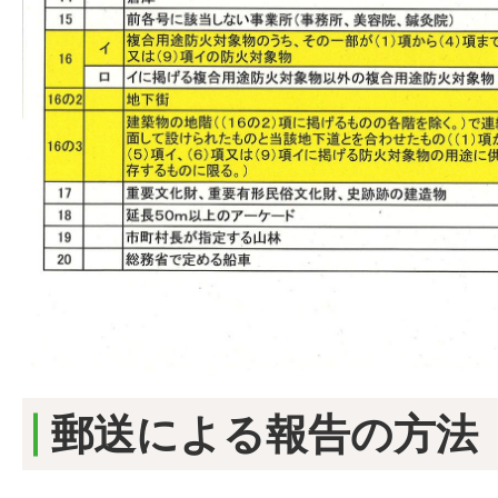
郵送による報告の方法