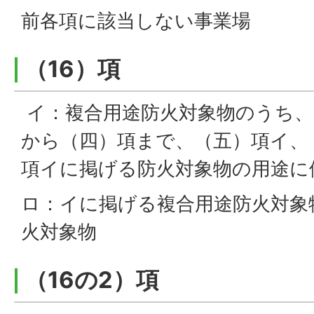
前各項に該当しない事業場
（16）項
イ：複合用途防火対象物のうち、
から（四）項まで、（五）項イ、
項イに掲げる防火対象物の用途に
ロ：イに掲げる複合用途防火対象
火対象物
（16の2）項