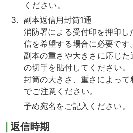
ください。
副本返信用封筒1通
消防署による受付印を押印し
信を希望する場合に必要です
副本の重さや大きさに応じた
の切手を貼付してください。
封筒の大きさ、重さによって
でご注意ください。
予め宛名をご記入ください。
返信時期