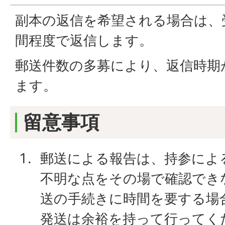
副本の返信を希望される場合は、
間程度で返信します。
郵送件数の多募により、返信時期
ます。
留意事項
郵送による報告は、持参によ
不明な点をその場で確認でき
送の手続きに時間を要する場
発送は余裕を持って行ってく