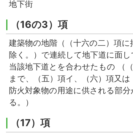
地下街
（16の3）項
建築物の地階（（十六の二）項に
除く。）で連続して地下道に面し
当該地下道とを合わせたもの （
まで、（五）項イ、（六）項又は
防火対象物の用途に供される部分
る。）
（17）項