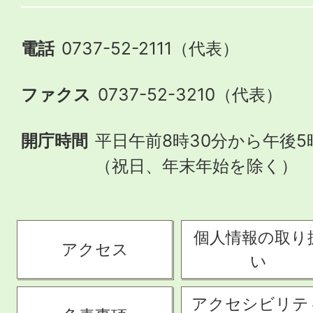
電話
0737-52-2111（代表）
ファクス
0737-52-3210（代表）
開庁時間
平日午前8時30分から午後5
（祝日、年末年始を除く）
個人情報の取り
アクセス
い
アクセシビリテ