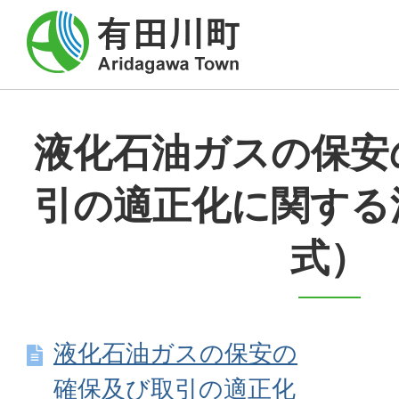
液化石油ガスの保安
引の適正化に関する
式）
液化石油ガスの保安の
確保及び取引の適正化