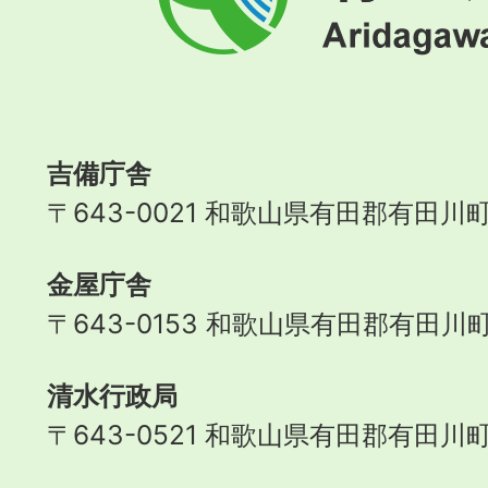
川
町
Aridagawa
Town
吉備庁舎
〒643-0021 和歌山県有田郡有田川町
金屋庁舎
〒643-0153 和歌山県有田郡有田川町
清水行政局
〒643-0521 和歌山県有田郡有田川町