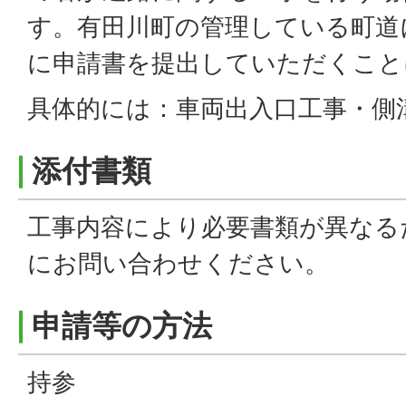
す。有田川町の管理している町道
に申請書を提出していただくこと
具体的には：車両出入口工事・側
添付書類
工事内容により必要書類が異なる
にお問い合わせください。
申請等の方法
持参