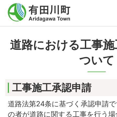
道路における工事施
ついて
工事施工承認申請
道路法第24条に基づく承認申請
の者が道路に関する工事を行う場