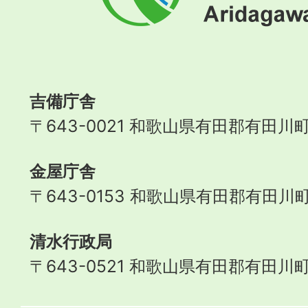
川
町
Aridagawa
Town
吉備庁舎
〒643-0021 和歌山県有田郡有田川町
金屋庁舎
〒643-0153 和歌山県有田郡有田川町
清水行政局
〒643-0521 和歌山県有田郡有田川町