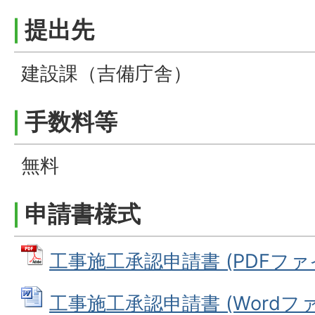
提出先
建設課（吉備庁舎）
手数料等
無料
申請書様式
工事施工承認申請書 (PDFファイル:
工事施工承認申請書 (Wordファイ