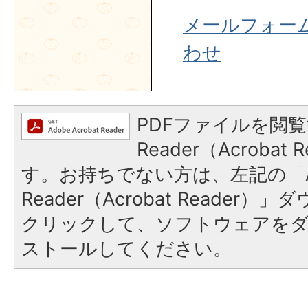
メールフォー
わせ
PDFファイルを閲覧
Reader（Acroba
す。お持ちでない方は、左記の「A
Reader（Acrobat Reader
クリックして、ソフトウェアを
ストールしてください。