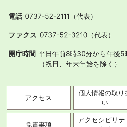
電話
0737-52-2111（代表）
ファクス
0737-52-3210（代表）
開庁時間
平日午前8時30分から午後5
（祝日、年末年始を除く）
個人情報の取り
アクセス
い
アクセシビリテ
免責事項