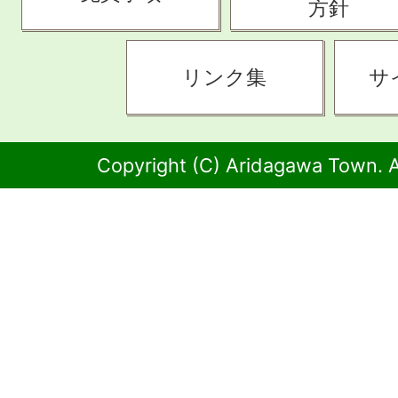
方針
リンク集
サ
Copyright (C) Aridagawa Town. A