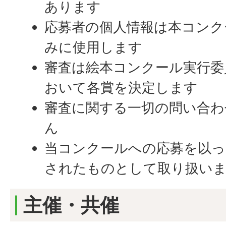
あります
応募者の個人情報は本コンク
みに使用します
審査は絵本コンクール実行委
おいて各賞を決定します
審査に関する一切の問い合わ
ん
当コンクールへの応募を以っ
されたものとして取り扱い
主催・共催