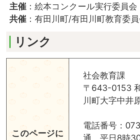
主催
：絵本コンクール実行委員会
共催
：有田川町/有田川町教育委員
リンク
社会教育課
〒643-015
川町大字中井原1
電話番号：0737
このページに
通、平日8時30