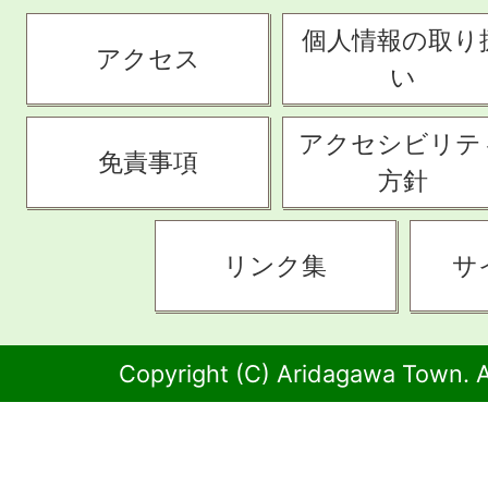
個人情報の取り
アクセス
い
アクセシビリテ
免責事項
方針
リンク集
サ
Copyright (C) Aridagawa Town. A