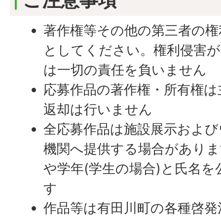
著作権等その他の第三者の権
としてください。権利侵害が
は一切の責任を負いません
応募作品の著作権・所有権は
返却は行いません
全応募作品は施設展示および
機関へ提供する場合がありま
や学年(学生の場合)と氏名
す
作品等は有田川町の各種啓発