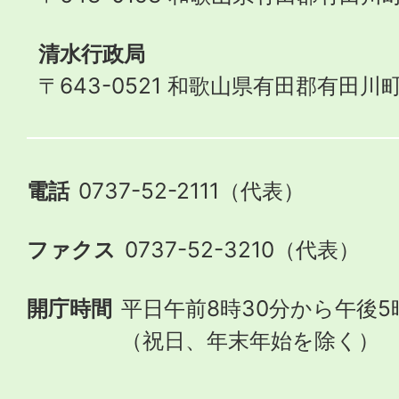
清水行政局
〒643-0521 和歌山県有田郡有田川町
電話
0737-52-2111（代表）
ファクス
0737-52-3210（代表）
開庁時間
平日午前8時30分から午後5
（祝日、年末年始を除く）