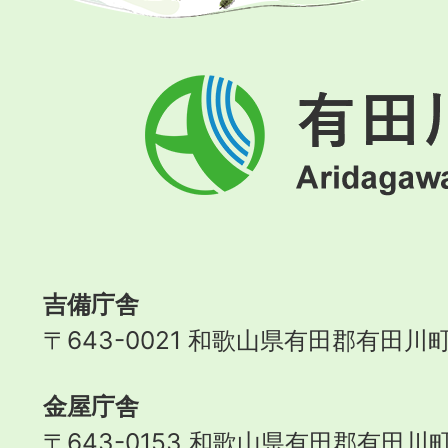
有
田
川
町
Aridagawa
Town
吉備庁舎
〒643-0021 和歌山県有田郡有田川町
金屋庁舎
〒643-0153 和歌山県有田郡有田川町