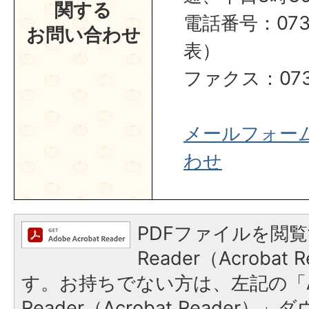
関する
電話番号：0737
お問い合わせ
表）
ファクス：0737
メールフォー
わせ
PDFファイルを閲覧
Reader（Acroba
す。お持ちでない方は、左記の「A
Reader（Acrobat Reader