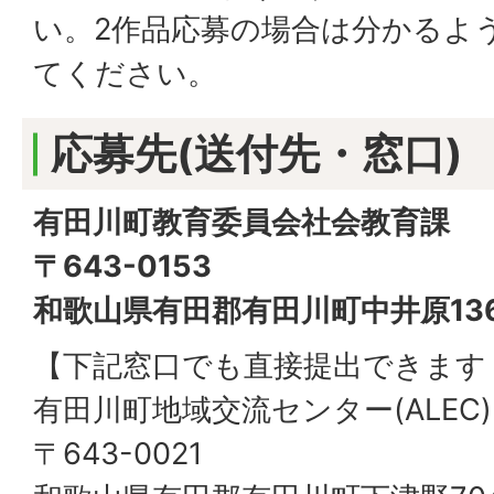
い。2作品応募の場合は分かるよ
てください。
応募先(送付先・窓口)
有田川町教育委員会社会教育課
〒643-0153
和歌山県有田郡有田川町中井原13
【下記窓口でも直接提出できます
有田川町地域交流センター(ALEC)
〒643-0021