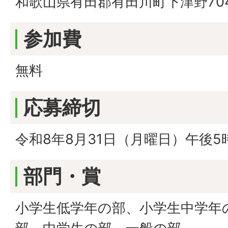
和歌山県有田郡有田川町下津野70
参加費
無料
応募締切
令和8年8月31日（月曜日）午後5
部門・賞
小学生低学年の部、小学生中学年