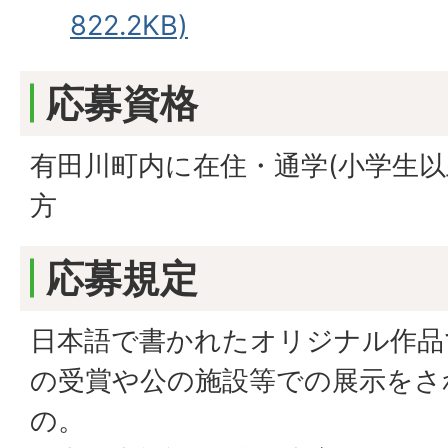
822.2KB)
応募資格
有田川町内に在住・通学(小学生以
方
応募規定
日本語で書かれたオリジナル作品
の受賞や公の施設等での展示をさ
の。