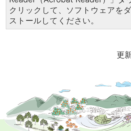
クリックして、ソフトウェアを
ストールしてください。
更新