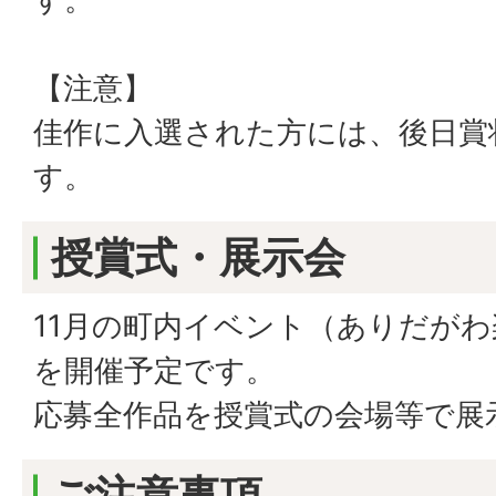
【注意】
佳作に入選された方には、後日賞
す。
授賞式・展示会
11月の町内イベント（ありだが
を開催予定です。
応募全作品を授賞式の会場等で展
ご注意事項